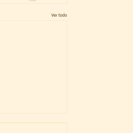
Ver todo