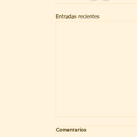
Entradas recientes
Comentarios