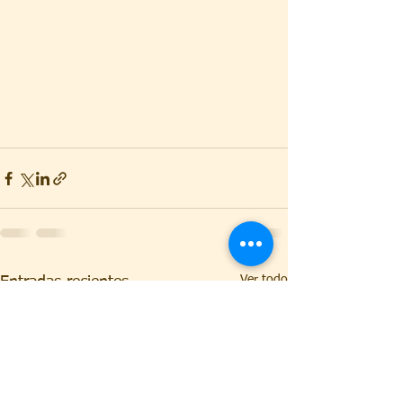
Ver todo
Entradas recientes