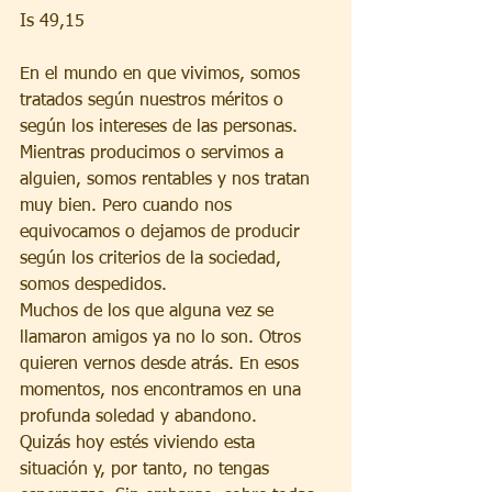
Is 49,15
En el mundo en que vivimos, somos 
tratados según nuestros méritos o 
según los intereses de las personas.
Mientras producimos o servimos a 
alguien, somos rentables y nos tratan 
muy bien. Pero cuando nos 
equivocamos o dejamos de producir 
según los criterios de la sociedad, 
somos despedidos.
Muchos de los que alguna vez se 
llamaron amigos ya no lo son. Otros 
quieren vernos desde atrás. En esos 
momentos, nos encontramos en una 
profunda soledad y abandono.
Quizás hoy estés viviendo esta 
situación y, por tanto, no tengas 