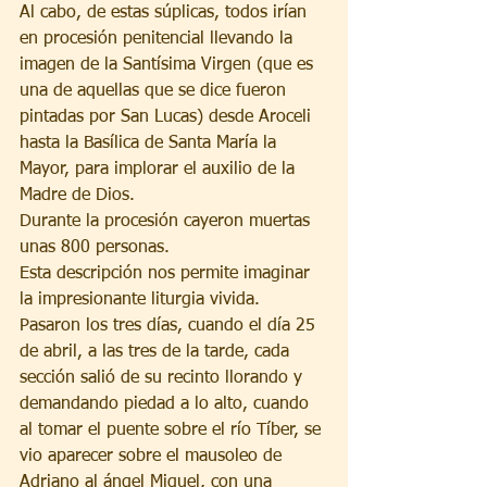
Al cabo, de estas súplicas, todos irían 
en procesión penitencial llevando la 
imagen de la Santísima Virgen (que es 
una de aquellas que se dice fueron 
pintadas por San Lucas) desde Aroceli 
hasta la Basílica de Santa María la 
Mayor, para implorar el auxilio de la 
Madre de Dios.
Durante la procesión cayeron muertas 
unas 800 personas.
Esta descripción nos permite imaginar 
la impresionante liturgia vivida.
Pasaron los tres días, cuando el día 25 
de abril, a las tres de la tarde, cada 
sección salió de su recinto llorando y 
demandando piedad a lo alto, cuando 
al tomar el puente sobre el río Tíber, se 
vio aparecer sobre el mausoleo de 
Adriano al ángel Miguel, con una 