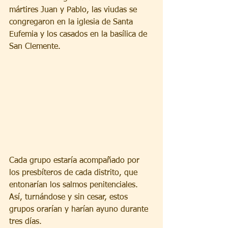
mártires Juan y Pablo, las viudas se 
congregaron en la iglesia de Santa 
Eufemia y los casados en la basílica de 
San Clemente.
Cada grupo estaría acompañado por 
los presbíteros de cada distrito, que 
entonarían los salmos penitenciales. 
Así, turnándose y sin cesar, estos 
grupos orarían y harían ayuno durante 
tres días.