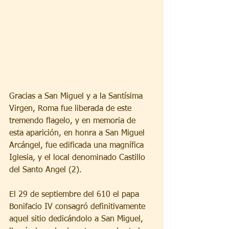
Gracias a San Miguel y a la Santísima 
Virgen, Roma fue liberada de este 
tremendo flagelo, y en memoria de 
esta aparición, en honra a San Miguel 
Arcángel, fue edificada una magnífica 
Iglesia, y el local denominado Castillo 
del Santo Angel (2).
El 29 de septiembre del 610 el papa 
Bonifacio IV consagró definitivamente 
aquel sitio dedicándolo a San Miguel, 