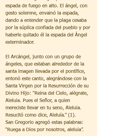
espada de fuego en alto. El ángel, con 
gesto solemne, envainó la espada, 
dando a entender que la plaga cesaba 
por la súplica confiada del pueblo y por 
haberle quitado él la espada del Ángel 
exterminador.
El Arcángel, junto con un grupo de 
ángeles, que estaban alrededor de la 
santa imagen llevada por el pontífice, 
entonó este canto, alegrándose con la 
Santa Virgen por la Resurrección de su 
Divino Hijo: “Reina del Cielo, alégrate, 
Aleluia. Pues el Señor, a quien 
mereciste llevar en tu seno, Aleluia. 
Resucitó como dice, Aleluía.” (1).
San Gregorio agregó estas palabras: 
“Ruega a Dios por nosotros, aleluia”.