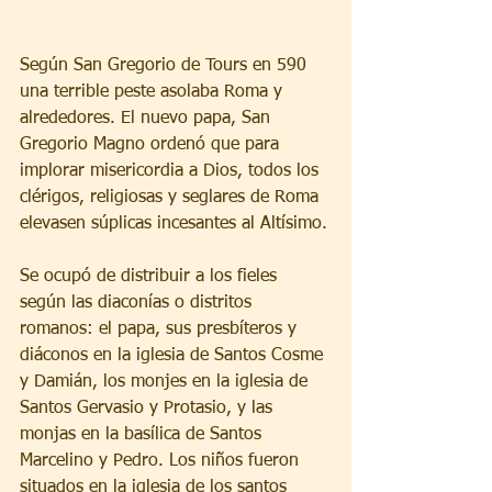
Según San Gregorio de Tours en 590 
una terrible peste asolaba Roma y 
alrededores. El nuevo papa, San 
Gregorio Magno ordenó que para 
implorar misericordia a Dios, todos los 
clérigos, religiosas y seglares de Roma 
elevasen súplicas incesantes al Altísimo.
Se ocupó de distribuir a los fieles 
según las diaconías o distritos 
romanos: el papa, sus presbíteros y 
diáconos en la iglesia de Santos Cosme 
y Damián, los monjes en la iglesia de 
Santos Gervasio y Protasio, y las 
monjas en la basílica de Santos 
Marcelino y Pedro. Los niños fueron 
situados en la iglesia de los santos 