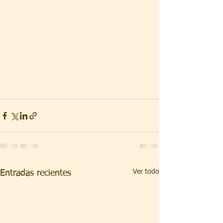
Ver todo
Entradas recientes