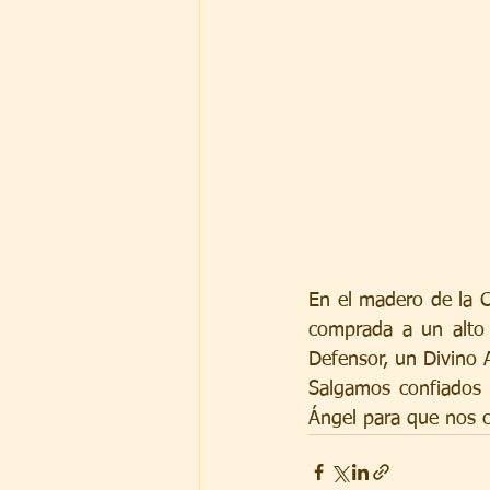
En el madero de la C
comprada a un alto 
Defensor, un Divino
Salgamos confiados 
Ángel para que nos c