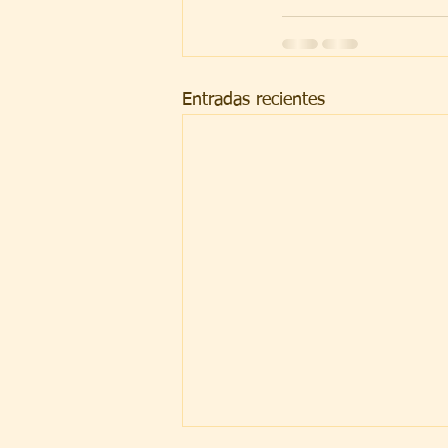
Entradas recientes