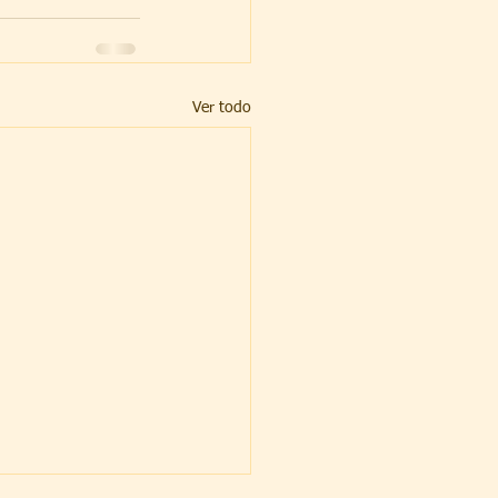
Ver todo