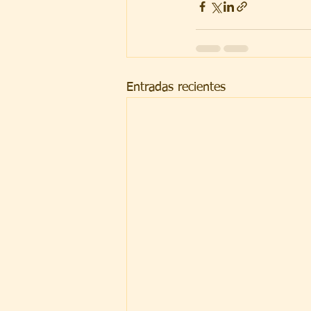
Entradas recientes