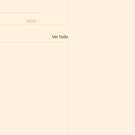
Ver todo