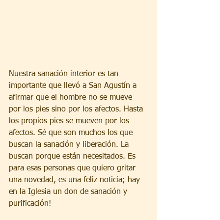
Nuestra sanación interior es tan 
importante que llevó a San Agustín a 
afirmar que el hombre no se mueve 
por los pies sino por los afectos. Hasta 
los propios pies se mueven por los 
afectos. Sé que son muchos los que 
buscan la sanación y liberación. La 
buscan porque están necesitados. Es 
para esas personas que quiero gritar 
una novedad, es una feliz noticia; hay 
en la Iglesia un don de sanación y 
purificación!