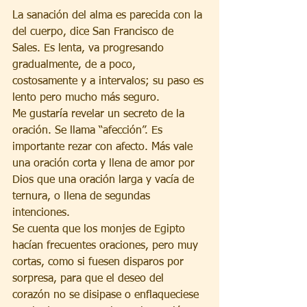
La sanación del alma es parecida con la 
del cuerpo, dice San Francisco de 
Sales. Es lenta, va progresando 
gradualmente, de a poco, 
costosamente y a intervalos; su paso es 
lento pero mucho más seguro.
Me gustaría revelar un secreto de la 
oración. Se llama “afección”. Es 
importante rezar con afecto. Más vale 
una oración corta y llena de amor por 
Dios que una oración larga y vacía de 
ternura, o llena de segundas 
intenciones.
Se cuenta que los monjes de Egipto 
hacían frecuentes oraciones, pero muy 
cortas, como si fuesen disparos por 
sorpresa, para que el deseo del 
corazón no se disipase o enflaqueciese 