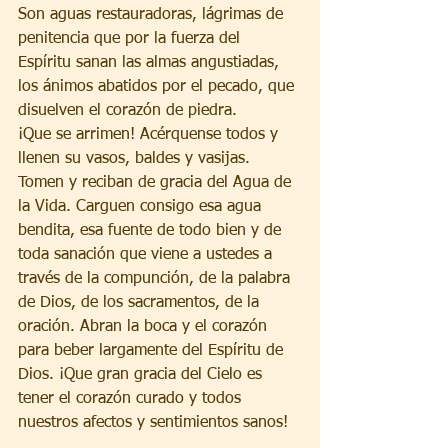
Son aguas restauradoras, lágrimas de 
penitencia que por la fuerza del 
Espíritu sanan las almas angustiadas, 
los ánimos abatidos por el pecado, que 
disuelven el corazón de piedra.
¡Que se arrimen! Acérquense todos y 
llenen su vasos, baldes y vasijas. 
Tomen y reciban de gracia del Agua de 
la Vida. Carguen consigo esa agua 
bendita, esa fuente de todo bien y de 
toda sanación que viene a ustedes a 
través de la compunción, de la palabra 
de Dios, de los sacramentos, de la 
oración. Abran la boca y el corazón 
para beber largamente del Espíritu de 
Dios. ¡Que gran gracia del Cielo es 
tener el corazón curado y todos 
nuestros afectos y sentimientos sanos!