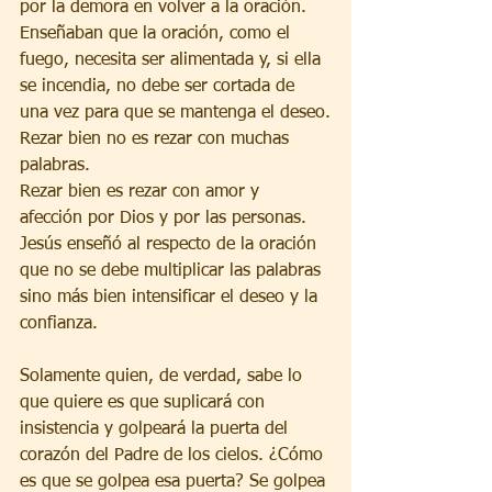
por la demora en volver a la oración. 
Enseñaban que la oración, como el 
fuego, necesita ser alimentada y, si ella 
se incendia, no debe ser cortada de 
una vez para que se mantenga el deseo.
Rezar bien no es rezar con muchas 
palabras. 
Rezar bien es rezar con amor y 
afección por Dios y por las personas. 
Jesús enseñó al respecto de la oración 
que no se debe multiplicar las palabras 
sino más bien intensificar el deseo y la 
confianza.
Solamente quien, de verdad, sabe lo 
que quiere es que suplicará con 
insistencia y golpeará la puerta del 
corazón del Padre de los cielos. ¿Cómo 
es que se golpea esa puerta? Se golpea 