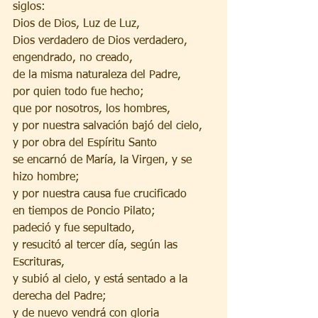
siglos:
Dios de Dios, Luz de Luz,
Dios verdadero de Dios verdadero,
engendrado, no creado,
de la misma naturaleza del Padre,
por quien todo fue hecho;
que por nosotros, los hombres,
y por nuestra salvación bajó del cielo,
y por obra del Espíritu Santo
se encarnó de María, la Virgen, y se 
hizo hombre;
y por nuestra causa fue crucificado
en tiempos de Poncio Pilato;
padeció y fue sepultado,
y resucitó al tercer día, según las 
Escrituras,
y subió al cielo, y está sentado a la 
derecha del Padre;
y de nuevo vendrá con gloria