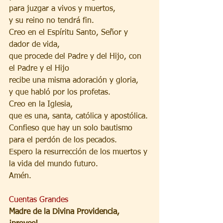
para juzgar a vivos y muertos,
y su reino no tendrá fin.
Creo en el Espíritu Santo, Señor y 
dador de vida,
que procede del Padre y del Hijo, con 
el Padre y el Hijo
recibe una misma adoración y gloria,
y que habló por los profetas.
Creo en la Iglesia,
que es una, santa, católica y apostólica.
Confieso que hay un solo bautismo 
para el perdón de los pecados.
Espero la resurrección de los muertos y 
la vida del mundo futuro.
Amén.
Cuentas Grandes
Madre de la Divina Providencia, 