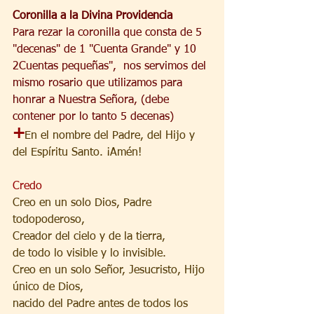
Coronilla a la Divina Providencia
Para rezar la coronilla que consta de 5 
"decenas" de 1 "Cuenta Grande" y 10 
2Cuentas pequeñas",  nos servimos del 
mismo rosario que utilizamos para 
honrar a Nuestra Señora, (debe 
contener por lo tanto 5 decenas)  
+
En el nombre del Padre, del Hijo y 
del Espíritu Santo. ¡Amén!
Credo
Creo en un solo Dios, Padre 
todopoderoso,
Creador del cielo y de la tierra,
de todo lo visible y lo invisible.
Creo en un solo Señor, Jesucristo, Hijo 
único de Dios,
nacido del Padre antes de todos los 