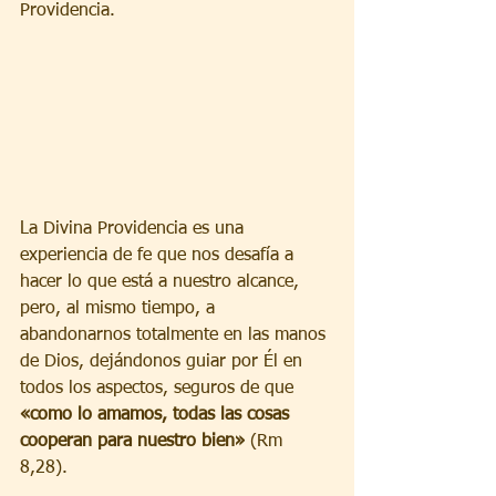
Providencia.
La Divina Providencia es una 
experiencia de fe que nos desafía a 
hacer lo que está a nuestro alcance, 
pero, al mismo tiempo, a 
abandonarnos totalmente en las manos 
de Dios, dejándonos guiar por Él en 
todos los aspectos, seguros de que 
«como lo amamos, todas las cosas 
cooperan para nuestro bien»
 (Rm 
8,28).