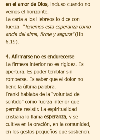
en el amor de Dios
, incluso cuando no 
vemos el horizonte.
La carta a los Hebreos lo dice con 
fuerza: 
“Tenemos esta esperanza como 
ancla del alma, firme y segura”
 (Hb 
6,19).
4. Afirmarse no es endurecerse
La firmeza interior no es rigidez. Es 
apertura. Es poder temblar sin 
romperse. Es saber que el dolor no 
tiene la última palabra.
Frankl hablaba de la “voluntad de 
sentido” como fuerza interior que 
permite resistir. La espiritualidad 
cristiana lo llama 
esperanza
, y se 
cultiva en la oración, en la comunidad, 
en los gestos pequeños que sostienen.