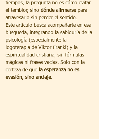
tiempos, la pregunta no es cómo evitar 
el temblor, sino 
dónde afirmarse
 para 
atravesarlo sin perder el sentido.
Este artículo busca acompañarte en esa 
búsqueda, integrando la sabiduría de la 
psicología (especialmente la 
logoterapia de Viktor Frankl) y la 
espiritualidad cristiana, sin fórmulas 
mágicas ni frases vacías. Solo con la 
certeza de que 
la esperanza no es 
evasión, sino anclaje
.