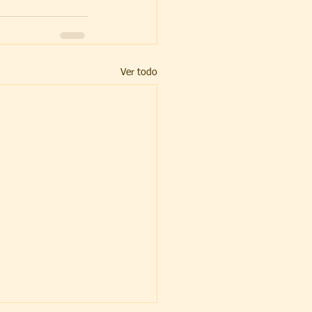
Ver todo