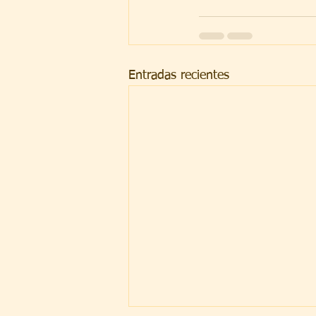
Entradas recientes