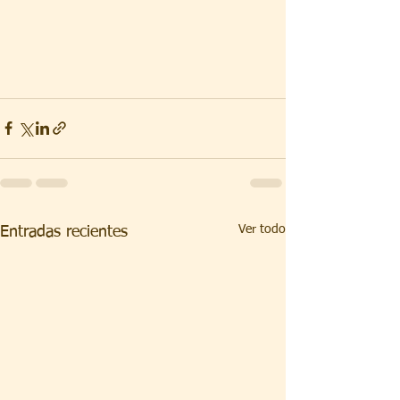
Ver todo
Entradas recientes