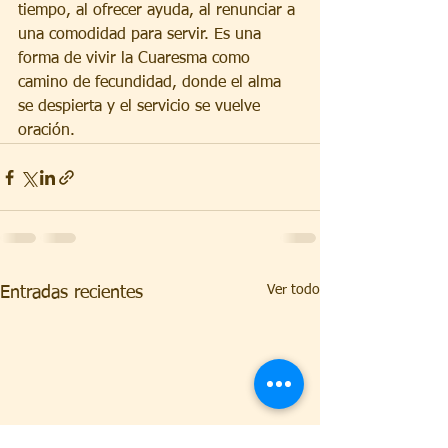
tiempo, al ofrecer ayuda, al renunciar a 
una comodidad para servir. Es una 
forma de vivir la Cuaresma como 
camino de fecundidad, donde el alma 
se despierta y el servicio se vuelve 
oración.
Ver todo
Entradas recientes