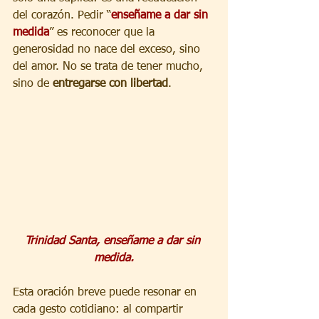
del corazón. Pedir “
enseñame a dar sin 
medida
” es reconocer que la 
generosidad no nace del exceso, sino 
del amor. No se trata de tener mucho, 
sino de 
entregarse con libertad
.
Trinidad Santa, enseñame a dar sin 
medida.
Esta oración breve puede resonar en 
cada gesto cotidiano: al compartir 