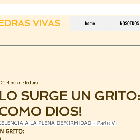
EDRAS VIVAS
home
NOSOTROS
021
4 min de lectura
ELO SURGE UN GRITO:
 COMO DIOS!
CELENCIA A LA PLENA DEFORMIDAD - Parte VI
N GRITO: