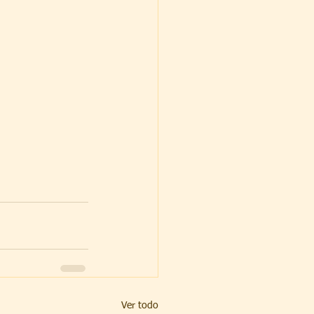
Ver todo