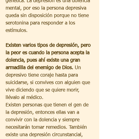
genética. La depresión es una dolencia 
mental, por eso la persona depresiva 
queda sin disposición porque no tiene 
serotonina para responder a los 
estímulos.
Existen varios tipos de depresión, pero 
la peor es cuando la persona acepta la 
dolencia, pues ahí existe una gran 
armadilla del enemigo de Dios.
 Un 
depresivo tiene coraje hasta para 
suicidarse, si convives con alguien que 
vive diciendo que se quiere morir, 
llévalo al médico.
Existen personas que tienen el gen de 
la depresión, entonces ellas van a 
convivir con la dolencia y siempre 
necesitarán tomar remedios. También 
existe una depresión circunstancial, 