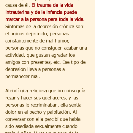
causa de él. 
El trauma de la vida 
intrauterina y de la infancia puede 
marcar a la persona para toda la vida.
Síntomas de la depresión crónica son: 
el humos deprimido, personas 
constantemente de mal humor, 
personas que no consiguen acabar una 
actividad, que gustan agradar los 
amigos con presentes, etc. Ese tipo de 
depresión lleva a personas a 
permanecer mal.
Atendí una religiosa que no conseguía 
rezar y hacer sus quehaceres, y las 
personas le recriminaban, ella sentía 
dolor en el pecho y palpitación. Al 
conversar con ella percibí que había 
sido asediada sexualmente cuando 