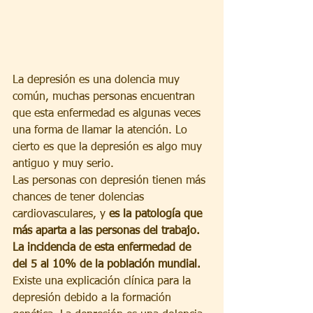
La depresión es una dolencia muy 
común, muchas personas encuentran 
que esta enfermedad es algunas veces 
una forma de llamar la atención. Lo 
cierto es que la depresión es algo muy 
antiguo y muy serio.
Las personas con depresión tienen más 
chances de tener dolencias 
cardiovasculares, y 
es la patología que 
más aparta a las personas del trabajo. 
La incidencia de esta enfermedad de 
del 5 al 10% de la población mundial.
Existe una explicación clínica para la 
depresión debido a la formación 