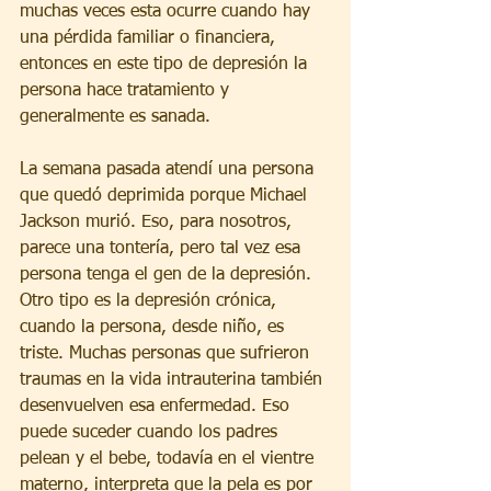
muchas veces esta ocurre cuando hay 
una pérdida familiar o financiera, 
entonces en este tipo de depresión la 
persona hace tratamiento y 
generalmente es sanada.
La semana pasada atendí una persona 
que quedó deprimida porque Michael 
Jackson murió. Eso, para nosotros, 
parece una tontería, pero tal vez esa 
persona tenga el gen de la depresión.
Otro tipo es la depresión crónica, 
cuando la persona, desde niño, es 
triste. Muchas personas que sufrieron 
traumas en la vida intrauterina también 
desenvuelven esa enfermedad. Eso 
puede suceder cuando los padres 
pelean y el bebe, todavía en el vientre 
materno, interpreta que la pela es por 