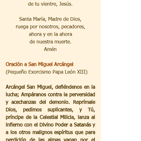
de tu vientre, Jesús.
Santa María, Madre de Dios,
ruega por nosotros, pecadores,
ahora y en la ahora
de nuestra muerte.
Amén
Oración a San Miguel Arcángel
(Pequeño Exorcismo Papa León XIII)
Arcángel San Miguel, defiéndenos en la 
lucha; Ampáranos contra la perversidad 
y acechanzas del demonio. Reprímale 
Dios, pedimos suplicantes, y Tú, 
príncipe de la Celestial Milicia, lanza al 
infierno con el Divino Poder a Satanás y 
a los otros malignos espíritus que para 
perdición de las almas vagan por el 