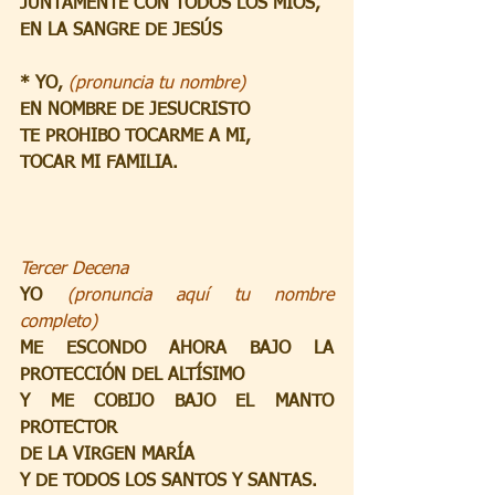
JUNTAMENTE CON TODOS LOS MÍOS,
EN LA SANGRE DE JESÚS
* YO, 
(pronuncia tu nombre)
EN NOMBRE DE JESUCRISTO
TE PROHIBO TOCARME A MI,
TOCAR MI FAMILIA.
Tercer Decena
YO 
(pronuncia aquí tu nombre 
completo)
ME ESCONDO AHORA BAJO LA 
PROTECCIÓN DEL ALTÍSIMO
Y ME COBIJO BAJO EL MANTO 
PROTECTOR
DE LA VIRGEN MARÍA
Y DE TODOS LOS SANTOS Y SANTAS.