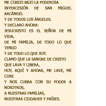
ME COBIJO BAJO LA PODEROSA
INTERCESIÓN DE SAN MIGUEL 
ARCÁNGEL
Y DE TODOS LOS ÁNGELES.
Y DECLARO AHORA:
JESUCRISTO ES EL SEÑOR DE MI 
VIDA,
DE MI FAMILIA, DE TODO LO QUE 
TENGO
Y DE TODO LO QUE SOY.
CLAMO QUE LA SANGRE DE CRISTO
QUE LAVA Y LIBERA,
HOY, AQUÍ Y AHORA, ME LAVE, ME 
CURE
Y NOS CUBRA CON SU PODER A 
NOSOTROS,
A NUESTRAS FAMILIAS,
NUESTRAS CIUDADES Y PAÍSES.