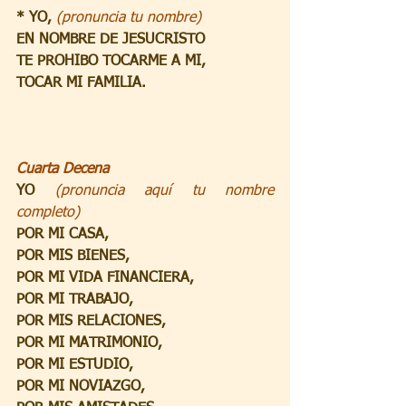
* YO, 
(pronuncia tu nombre)
EN NOMBRE DE JESUCRISTO
TE PROHIBO TOCARME A MI,
TOCAR MI FAMILIA.
Cuarta Decena
YO 
(pronuncia aquí tu nombre 
completo)
POR MI CASA,
POR MIS BIENES,
POR MI VIDA FINANCIERA,
POR MI TRABAJO,
POR MIS RELACIONES,
POR MI MATRIMONIO,
POR MI ESTUDIO,
POR MI NOVIAZGO,