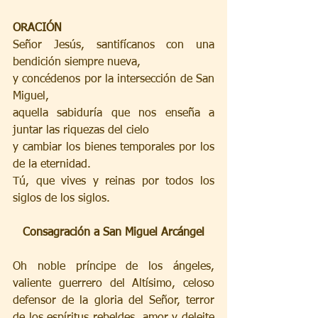
ORACIÓN
Señor Jesús, santifícanos con una 
bendición siempre nueva,
y concédenos por la intersección de San 
Miguel,
aquella sabiduría que nos enseña a 
juntar las riquezas del cielo
y cambiar los bienes temporales por los 
de la eternidad.
Tú, que vives y reinas por todos los 
siglos de los siglos.
Consagración a San Miguel Arcángel
Oh noble príncipe de los ángeles, 
valiente guerrero del Altísimo, celoso 
defensor de la gloria del Señor, terror 
de los espíritus rebeldes, amor y deleite 