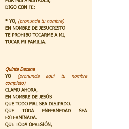
POR MIS AMISTADES,
DIGO CON FE: 
* YO, 
(pronuncia tu nombre)
EN NOMBRE DE JESUCRISTO
TE PROHIBO TOCARME A MI,
TOCAR MI FAMILIA.
Quinta Decena
YO 
(pronuncia aquí tu nombre 
completo)
CLAMO AHORA,
EN NOMBRE DE JESÚS
QUE TODO MAL SEA DISIPADO.
QUE TODA ENFERMEDAD SEA 
EXTERMINADA.
QUE TODA OPRESIÓN,