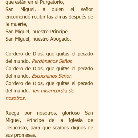
que están en el Purgatorio,
San Miguel, a quien el señor 
encomendó recibir las almas después de 
la muerte,
San Miguel, nuestro Príncipe,
San Miguel, nuestro Abogado,
Cordero de Dios, que quitas el pecado 
del mundo. 
Perdónanos Señor.
Cordero de Dios, que quitas el pecado 
del mundo. 
Escúchanos Señor.
Cordero de Dios, que quitas el pecado 
del mundo. 
Ten misericordia de
nosotros.
Ruega por nosotros, glorioso San 
Miguel, Príncipe de la Iglesia de 
Jesucristo, para que seamos dignos de 
sus promesas.