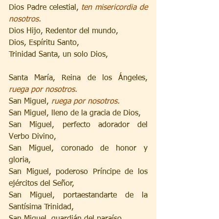
Dios Padre celestial, 
ten misericordia de 
nosotros.
Dios Hijo, Redentor del mundo,
Dios, Espíritu Santo,
Trinidad Santa, un solo Dios,
Santa María, Reina de los Ángeles, 
ruega por nosotros. 
San Miguel, 
ruega por nosotros.
San Miguel, lleno de la gracia de Dios,
San Miguel, perfecto adorador del 
Verbo Divino,
San Miguel, coronado de honor y 
gloria,
San Miguel, poderoso Príncipe de los 
ejércitos del Señor,
San Miguel, portaestandarte de la 
Santísima Trinidad,
San Miguel, guardián del paraíso,