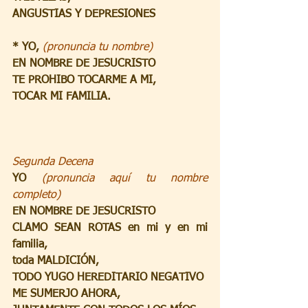
ANGUSTIAS Y DEPRESIONES 
* YO, 
(pronuncia tu nombre)
EN NOMBRE DE JESUCRISTO
TE PROHIBO TOCARME A MI,
TOCAR MI FAMILIA.
Segunda Decena
YO 
(pronuncia aquí tu nombre 
completo)
EN NOMBRE DE JESUCRISTO
CLAMO SEAN ROTAS en mi y en mi 
familia,
toda MALDICIÓN,
TODO YUGO HEREDITARIO NEGATIVO
ME SUMERJO AHORA,