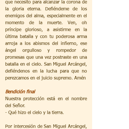
que necesito para alcanzar la corona de 
la gloria eterna. Defiéndeme de los 
enemigos del alma, especialmente en el 
momento de la muerte. Ven, oh 
príncipe glorioso, a asistirme en la 
última batalla y con tu poderosa arma 
arroja a los abismos del infierno, ese 
ángel orgulloso y rompedor de 
promesas que una vez postraste en una 
batalla en el cielo. San Miguel Arcángel, 
defiéndenos en la lucha para que no 
perezcamos en el juicio supremo. Amén 
Bendición final
Nuestra protección está en el nombre 
del Señor.
- Qué hizo el cielo y la tierra.
Por intercesión de San Miguel Arcángel, 