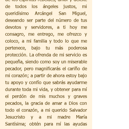
de todos los ángeles justos, mi 
queridísimo Arcángel San Miguel, 
deseando ser parte del número de tus 
devotos y servidores, a ti hoy me 
consagro, me entrego, me ofrezco y 
coloco, a mi familia y todo lo que me 
pertenece, bajo tu más poderosa 
protección. La ofrenda de mi servicio es 
pequeña, siendo como soy un miserable 
pecador, pero magnificarás el cariño de 
mi corazón; a partir de ahora estoy bajo 
tu apoyo y confío que sabrás ayudarme 
durante toda mi vida, y obtener para mí 
el perdón de mis muchos y graves 
pecados, la gracia de amar a Dios con 
todo el corazón, a mi querido Salvador 
Jesucristo y a mi madre María 
Santísima; obtén para mí las ayudas 