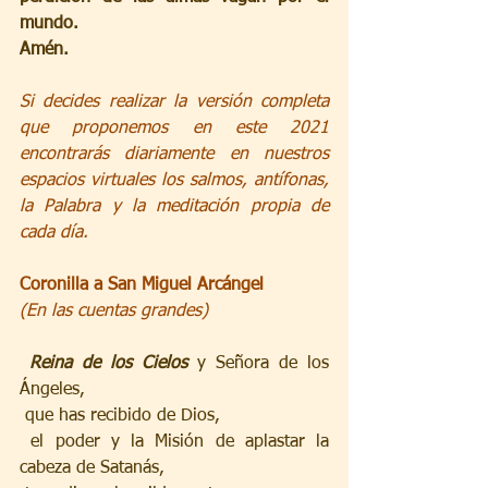
mundo.
Amén.
Si decides realizar la versión completa 
que proponemos en este 2021 
encontrarás diariamente en nuestros 
espacios virtuales los salmos, antífonas, 
la Palabra y la meditación propia de 
cada día.
Coronilla a San Miguel Arcángel
(En las cuentas grandes)
Reina de los Cielos
 y Señora de los 
Ángeles, 
 que has recibido de Dios,
 el poder y la Misión de aplastar la 
cabeza de Satanás, 