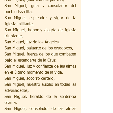
San Miguel, guía y consolador del 
pueblo israelita,
San Miguel, esplendor y vigor de la 
Iglesia militante,
San Miguel, honor y alegría de Iglesia 
triunfante,
San Miguel, luz de los Ángeles,
San Miguel, baluarte de los ortodoxos,
San Miguel, fuerza de los que combaten 
bajo el estandarte de la Cruz,
San Miguel, luz y confianza de las almas 
en el último momento de la vida,
San Miguel, socorro certero,
San Miguel, nuestro auxilio en todas las 
adversidades,
San Miguel, heraldo de la sentencia 
eterna,
San Miguel, consolador de las almas 