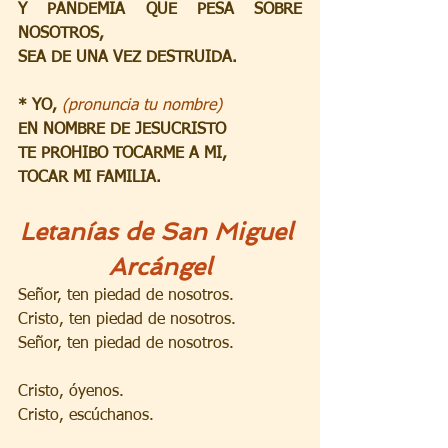
Y PANDEMIA QUE PESA SOBRE 
NOSOTROS,
SEA DE UNA VEZ DESTRUIDA.
* YO, 
(pronuncia tu nombre)
EN NOMBRE DE JESUCRISTO
TE PROHIBO TOCARME A MI,
TOCAR MI FAMILIA.
Letanías de San Miguel 
Arcángel
Señor, ten piedad de nosotros.
Cristo, ten piedad de nosotros.
Señor, ten piedad de nosotros.
Cristo, óyenos.
Cristo, escúchanos.