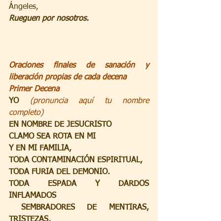
Ángeles,
Rueguen por nosotros.
Oraciones finales de sanación y 
liberación propias de cada decena
Primer Decena
YO 
(pronuncia aquí tu nombre 
completo)
EN NOMBRE DE JESUCRISTO
CLAMO SEA ROTA EN MI
Y EN MI FAMILIA,
TODA CONTAMINACIÓN ESPIRITUAL,
TODA FURIA DEL DEMONIO.
TODA ESPADA Y DARDOS 
INFLAMADOS
SEMBRADORES DE MENTIRAS, 
TRISTEZAS,