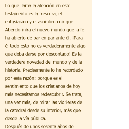
Lo que llama la atención en este 
testamento es la frescura, el 
entusiasmo y el asombro con que 
Abercio mira el nuevo mundo que la fe 
ha abierto de par en par ante él. ¡Para 
él todo esto no es verdaderamente algo 
que deba darse por descontado! Es la 
verdadera novedad del mundo y de la 
historia. Precisamente lo he recordado 
por esta razón: porque es el 
sentimiento que los cristianos de hoy 
más necesitamos redescubrir. Se trata, 
una vez más, de mirar las vidrieras de 
la catedral desde su interior, más que 
desde la vía pública.
Después de unos sesenta años de 