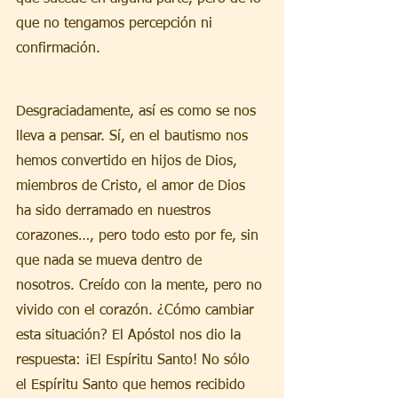
que no tengamos percepción ni 
confirmación.
Desgraciadamente, así es como se nos 
lleva a pensar. Sí, en el bautismo nos 
hemos convertido en hijos de Dios, 
miembros de Cristo, el amor de Dios 
ha sido derramado en nuestros 
corazones…, pero todo esto por fe, sin 
que nada se mueva dentro de 
nosotros. Creído con la mente, pero no 
vivido con el corazón. ¿Cómo cambiar 
esta situación? El Apóstol nos dio la 
respuesta: ¡El Espíritu Santo! No sólo 
el Espíritu Santo que hemos recibido 