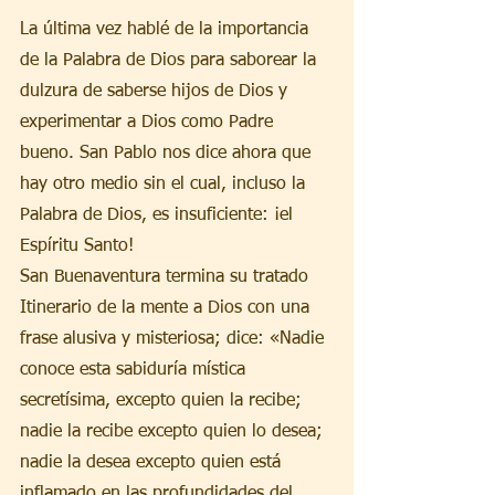
La última vez hablé de la importancia 
de la Palabra de Dios para saborear la 
dulzura de saberse hijos de Dios y 
experimentar a Dios como Padre 
bueno. San Pablo nos dice ahora que 
hay otro medio sin el cual, incluso la 
Palabra de Dios, es insuficiente: ¡el 
Espíritu Santo!
San Buenaventura termina su tratado 
Itinerario de la mente a Dios con una 
frase alusiva y misteriosa; dice: «Nadie 
conoce esta sabiduría mística 
secretísima, excepto quien la recibe; 
nadie la recibe excepto quien lo desea; 
nadie la desea excepto quien está 
inflamado en las profundidades del 