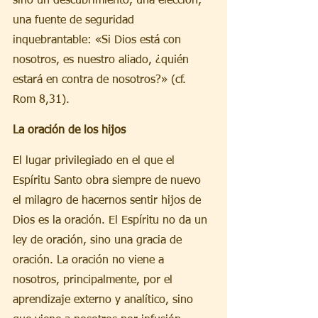
sino un descubrimiento, una elección, 
una fuente de seguridad 
inquebrantable: «Si Dios está con 
nosotros, es nuestro aliado, ¿quién 
estará en contra de nosotros?» (cf. 
Rom 8,31).
La oración de los hijos
El lugar privilegiado en el que el 
Espíritu Santo obra siempre de nuevo 
el milagro de hacernos sentir hijos de 
Dios es la oración. El Espíritu no da un 
ley de oración, sino una gracia de 
oración. La oración no viene a 
nosotros, principalmente, por el 
aprendizaje externo y analítico, sino 