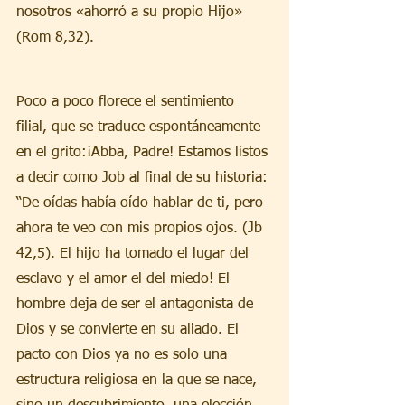
nosotros «ahorró a su propio Hijo» 
(Rom 8,32).
Poco a poco florece el sentimiento 
filial, que se traduce espontáneamente 
en el grito:¡Abba, Padre! Estamos listos 
a decir como Job al final de su historia: 
“De oídas había oído hablar de ti, pero 
ahora te veo con mis propios ojos. (Jb 
42,5). El hijo ha tomado el lugar del 
esclavo y el amor el del miedo! El 
hombre deja de ser el antagonista de 
Dios y se convierte en su aliado. El 
pacto con Dios ya no es solo una 
estructura religiosa en la que se nace, 