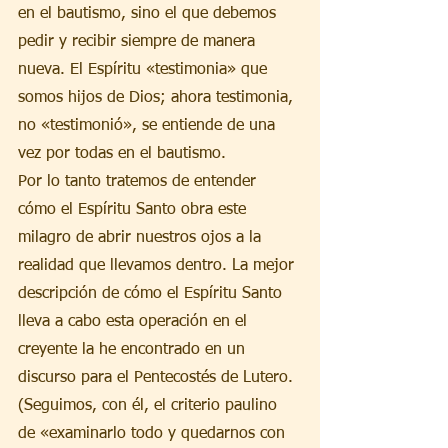
en el bautismo, sino el que debemos 
pedir y recibir siempre de manera 
nueva. El Espíritu «testimonia» que 
somos hijos de Dios; ahora testimonia, 
no «testimonió», se entiende de una 
vez por todas en el bautismo.
Por lo tanto tratemos de entender 
cómo el Espíritu Santo obra este 
milagro de abrir nuestros ojos a la 
realidad que llevamos dentro. La mejor 
descripción de cómo el Espíritu Santo 
lleva a cabo esta operación en el 
creyente la he encontrado en un 
discurso para el Pentecostés de Lutero. 
(Seguimos, con él, el criterio paulino 
de «examinarlo todo y quedarnos con 