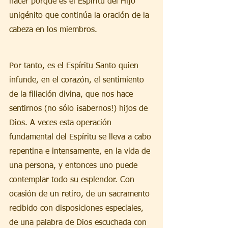
hacer porque es el Espíritu del Hijo 
unigénito que continúa la oración de la 
cabeza en los miembros.
Por tanto, es el Espíritu Santo quien 
infunde, en el corazón, el sentimiento 
de la filiación divina, que nos hace 
sentirnos (no sólo ¡sabernos!) hijos de 
Dios. A veces esta operación 
fundamental del Espíritu se lleva a cabo 
repentina e intensamente, en la vida de 
una persona, y entonces uno puede 
contemplar todo su esplendor. Con 
ocasión de un retiro, de un sacramento 
recibido con disposiciones especiales, 
de una palabra de Dios escuchada con 