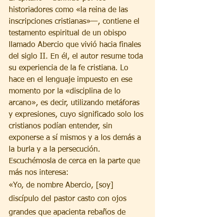
historiadores como «la reina de las 
inscripciones cristianas»—, contiene el 
testamento espiritual de un obispo 
llamado Abercio que vivió hacia finales 
del siglo II. En él, el autor resume toda 
su experiencia de la fe cristiana. Lo 
hace en el lenguaje impuesto en ese 
momento por la «disciplina de lo 
arcano», es decir, utilizando metáforas 
y expresiones, cuyo significado solo los 
cristianos podían entender, sin 
exponerse a sí mismos y a los demás a 
la burla y a la persecución. 
Escuchémosla de cerca en la parte que 
más nos interesa:
«Yo, de nombre Abercio, [soy] 
discípulo del pastor casto con ojos 
grandes que apacienta rebaños de 