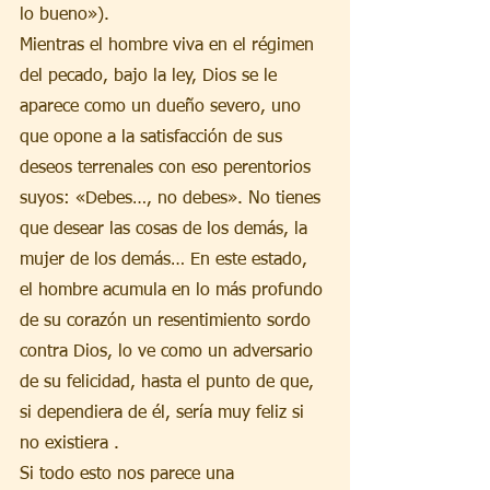
lo bueno»).
Mientras el hombre viva en el régimen 
del pecado, bajo la ley, Dios se le 
aparece como un dueño severo, uno 
que opone a la satisfacción de sus 
deseos terrenales con eso perentorios 
suyos: «Debes…, no debes». No tienes 
que desear las cosas de los demás, la 
mujer de los demás… En este estado, 
el hombre acumula en lo más profundo 
de su corazón un resentimiento sordo 
contra Dios, lo ve como un adversario 
de su felicidad, hasta el punto de que, 
si dependiera de él, sería muy feliz si 
no existiera .
Si todo esto nos parece una 