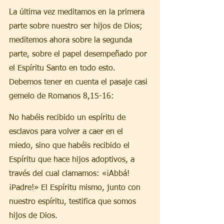
La última vez meditamos en la primera 
parte sobre nuestro ser hijos de Dios; 
meditemos ahora sobre la segunda 
parte, sobre el papel desempeñado por 
el Espíritu Santo en todo esto. 
Debemos tener en cuenta el pasaje casi 
gemelo de Romanos 8,15-16:
No habéis recibido un espíritu de 
esclavos para volver a caer en el 
miedo, sino que habéis recibido el 
Espíritu que hace hijos adoptivos, a 
través del cual clamamos: «¡Abbá! 
¡Padre!» El Espíritu mismo, junto con 
nuestro espíritu, testifica que somos 
hijos de Dios.