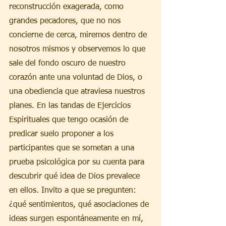
reconstrucción exagerada, como 
grandes pecadores, que no nos 
concierne de cerca, miremos dentro de 
nosotros mismos y observemos lo que 
sale del fondo oscuro de nuestro 
corazón ante una voluntad de Dios, o 
una obediencia que atraviesa nuestros 
planes. En las tandas de Ejercicios 
Espirituales que tengo ocasión de 
predicar suelo proponer a los 
participantes que se sometan a una 
prueba psicológica por su cuenta para 
descubrir qué idea de Dios prevalece 
en ellos. Invito a que se pregunten: 
¿qué sentimientos, qué asociaciones de 
ideas surgen espontáneamente en mí, 