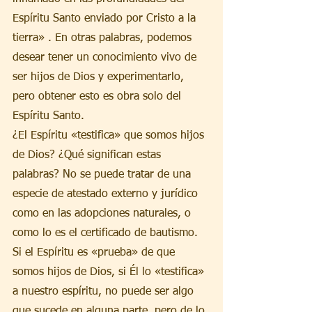
Espíritu Santo enviado por Cristo a la 
tierra» . En otras palabras, podemos 
desear tener un conocimiento vivo de 
ser hijos de Dios y experimentarlo, 
pero obtener esto es obra solo del 
Espíritu Santo.
¿El Espíritu «testifica» que somos hijos 
de Dios? ¿Qué significan estas 
palabras? No se puede tratar de una 
especie de atestado externo y jurídico 
como en las adopciones naturales, o 
como lo es el certificado de bautismo. 
Si el Espíritu es «prueba» de que 
somos hijos de Dios, si Él lo «testifica» 
a nuestro espíritu, no puede ser algo 
que sucede en alguna parte, pero de lo 