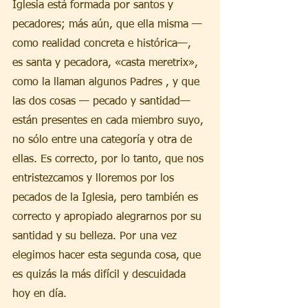
Iglesia está formada por santos y 
pecadores; más aún, que ella misma —
como realidad concreta e histórica—, 
es santa y pecadora, «casta meretrix», 
como la llaman algunos Padres , y que 
las dos cosas — pecado y santidad— 
están presentes en cada miembro suyo, 
no sólo entre una categoría y otra de 
ellas. Es correcto, por lo tanto, que nos 
entristezcamos y lloremos por los 
pecados de la Iglesia, pero también es 
correcto y apropiado alegrarnos por su 
santidad y su belleza. Por una vez 
elegimos hacer esta segunda cosa, que 
es quizás la más difícil y descuidada 
hoy en día.