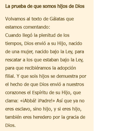
La prueba de que somos hijos de Dios
Volvamos al texto de Gálatas que 
estamos comentando:
Cuando llegó la plenitud de los 
tiempos, Dios envió a su Hijo, nacido 
de una mujer, nacido bajo la Ley, para 
rescatar a los que estaban bajo la Ley, 
para que recibiéramos la adopción 
filial. Y que sois hijos se demuestra por 
el hecho de que Dios envió a nuestros 
corazones el Espíritu de su Hijo, que 
clama: «¡Abbá! ¡Padre!» Así que ya no 
eres esclavo, sino hijo, y si eres hijo, 
también eres heredero por la gracia de 
Dios.