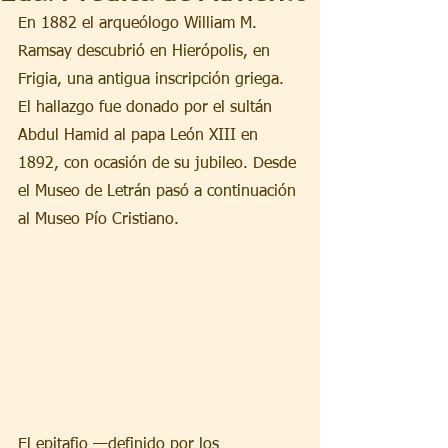
En 1882 el arqueólogo William M. 
Ramsay descubrió en Hierópolis, en 
Frigia, una antigua inscripción griega. 
El hallazgo fue donado por el sultán 
Abdul Hamid al papa León XIII en 
1892, con ocasión de su jubileo. Desde 
el Museo de Letrán pasó a continuación 
al Museo Pío Cristiano.
El epitafio —definido por los 