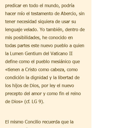
predicar en todo el mundo, podría 
hacer mío el testamento de Abercio, sin 
tener necesidad siquiera de usar su 
lenguaje velado. Yo también, dentro de 
mis posibilidades, he conocido en 
todas partes este nuevo pueblo a quien 
la Lumen Gentium del Vaticano II 
define como el pueblo mesiánico que 
«tienen a Cristo como cabeza, como 
condición la dignidad y la libertad de 
los hijos de Dios, por ley el nuevo 
precepto del amor y como fin el reino 
de Dios» (cf. LG 9).
El mismo Concilio recuerda que la 