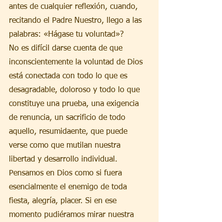
antes de cualquier reflexión, cuando, 
recitando el Padre Nuestro, llego a las 
palabras: «Hágase tu voluntad»?
No es difícil darse cuenta de que 
inconscientemente la voluntad de Dios 
está conectada con todo lo que es 
desagradable, doloroso y todo lo que 
constituye una prueba, una exigencia 
de renuncia, un sacrificio de todo 
aquello, resumidaente, que puede 
verse como que mutilan nuestra 
libertad y desarrollo individual. 
Pensamos en Dios como si fuera 
esencialmente el enemigo de toda 
fiesta, alegría, placer. Si en ese 
momento pudiéramos mirar nuestra 