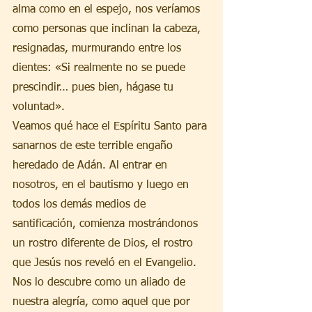
alma como en el espejo, nos veríamos 
como personas que inclinan la cabeza, 
resignadas, murmurando entre los 
dientes: «Si realmente no se puede 
prescindir… pues bien, hágase tu 
voluntad».
Veamos qué hace el Espíritu Santo para 
sanarnos de este terrible engaño 
heredado de Adán. Al entrar en 
nosotros, en el bautismo y luego en 
todos los demás medios de 
santificación, comienza mostrándonos 
un rostro diferente de Dios, el rostro 
que Jesús nos reveló en el Evangelio. 
Nos lo descubre como un aliado de 
nuestra alegría, como aquel que por 