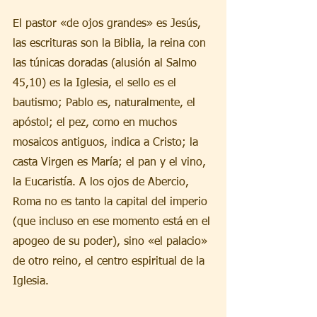
El pastor «de ojos grandes» es Jesús, 
las escrituras son la Biblia, la reina con 
las túnicas doradas (alusión al Salmo 
45,10) es la Iglesia, el sello es el 
bautismo; Pablo es, naturalmente, el 
apóstol; el pez, como en muchos 
mosaicos antiguos, indica a Cristo; la 
casta Virgen es María; el pan y el vino, 
la Eucaristía. A los ojos de Abercio, 
Roma no es tanto la capital del imperio 
(que incluso en ese momento está en el 
apogeo de su poder), sino «el palacio» 
de otro reino, el centro espiritual de la 
Iglesia.