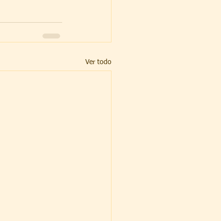
Ver todo