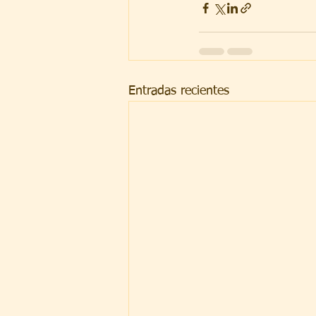
Entradas recientes