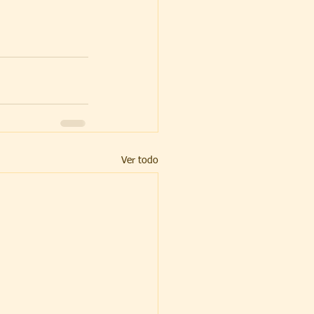
Ver todo