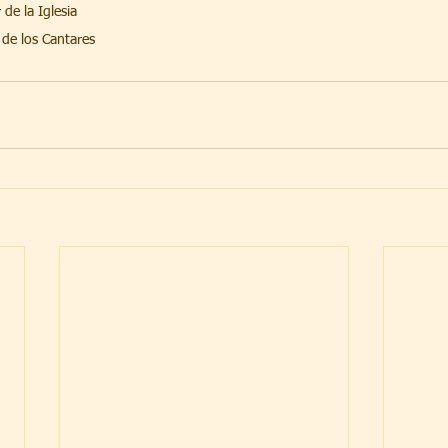
de la Iglesia
de los Cantares