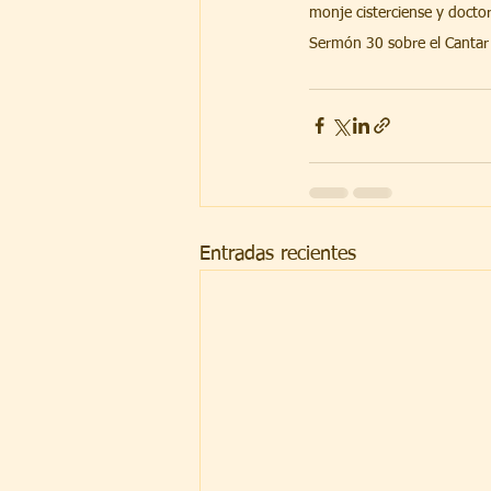
monje cisterciense y doctor 
Sermón 30 sobre el Cantar 
Entradas recientes