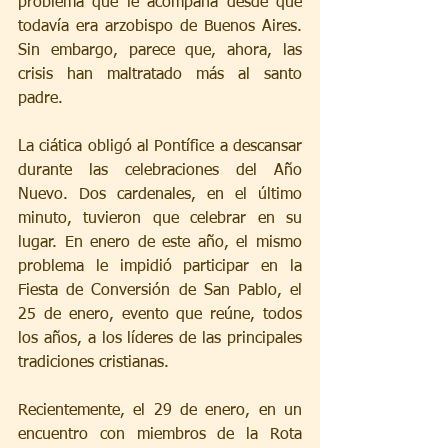
problema que le acompaña desde que 
todavía era arzobispo de Buenos Aires. 
Sin embargo, parece que, ahora, las 
crisis han maltratado más al santo 
padre.
La ciática obligó al Pontífice a descansar 
durante las celebraciones del Año 
Nuevo. Dos cardenales, en el último 
minuto, tuvieron que celebrar en su 
lugar. En enero de este año, el mismo 
problema le impidió participar en la 
Fiesta de Conversión de San Pablo, el 
25 de enero, evento que reúne, todos 
los años, a los líderes de las principales 
tradiciones cristianas.
Recientemente, el 29 de enero, en un 
encuentro con miembros de la Rota 