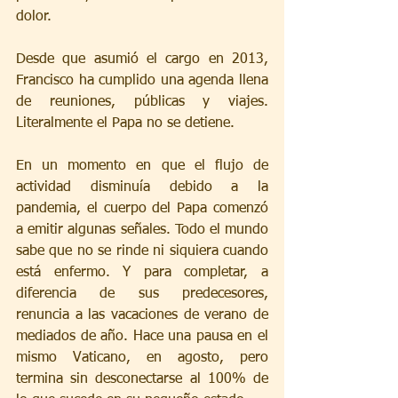
dolor.
Desde que asumió el cargo en 2013, 
Francisco ha cumplido una agenda llena 
de reuniones, públicas y viajes. 
Literalmente el Papa no se detiene.
En un momento en que el flujo de 
actividad disminuía debido a la 
pandemia, el cuerpo del Papa comenzó 
a emitir algunas señales. Todo el mundo 
sabe que no se rinde ni siquiera cuando 
está enfermo. Y para completar, a 
diferencia de sus predecesores, 
renuncia a las vacaciones de verano de 
mediados de año. Hace una pausa en el 
mismo Vaticano, en agosto, pero 
termina sin desconectarse al 100% de 