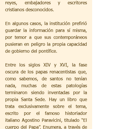
reyes, embajadores y escritores 
cristianos desconocidos.
En algunos casos, la institución prefirió 
guardar la información para sí misma, 
por temor a que sus contemporáneos 
pusieran en peligro la propia capacidad 
de gobierno del pontífice.
Entre los siglos XIV y XVI, la fase 
oscura de los papas renacentistas que, 
como sabemos, de santos no tenían 
nada, muchas de estas patologías 
terminaron siendo inventadas por la 
propia Santa Sede. Hay un libro que 
trata exclusivamente sobre el tema, 
escrito por el famoso historiador 
italiano Agostino Paravicini, titulado “El 
cuerpo del Papa”. Enumera, a través de 