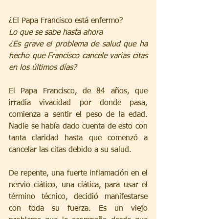
¿El Papa Francisco está enfermo?
Lo que se sabe hasta ahora
¿Es grave el problema de salud que ha 
hecho que Francisco cancele varias citas 
en los últimos días?
El Papa Francisco, de 84 años, que 
irradia vivacidad por donde pasa, 
comienza a sentir el peso de la edad. 
Nadie se había dado cuenta de esto con 
tanta claridad hasta que comenzó a 
cancelar las citas debido a su salud.
De repente, una fuerte inflamación en el 
nervio ciático, una ciática, para usar el 
término técnico, decidió manifestarse 
con toda su fuerza. Es un viejo 