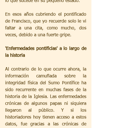
lo que sucede en su pequeño estado.
En esos años cubriendo el pontificado 
de Francisco, que yo recuerde solo le vi 
faltar a una cita, como mucho, dos 
veces, debido a una fuerte gripe.
'Enfermedades pontificias' a lo largo de 
la historia
Al contrario de lo que ocurre ahora, la 
información camuflada sobre la 
integridad física del Sumo Pontífice ha 
sido recurrente en muchas fases de la 
historia de la Iglesia. Las enfermedades 
crónicas de algunos papas ni siquiera 
llegaron al público. Y si los 
historiadores hoy tienen acceso a estos 
datos, fue gracias a las crónicas de 