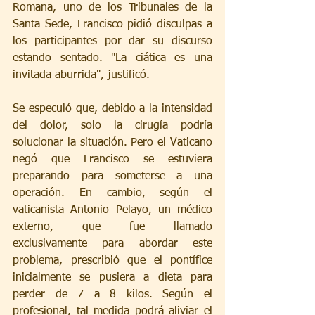
Romana, uno de los Tribunales de la 
Santa Sede, Francisco pidió disculpas a 
los participantes por dar su discurso 
estando sentado. "La ciática es una 
invitada aburrida", justificó.
Se especuló que, debido a la intensidad 
del dolor, solo la cirugía podría 
solucionar la situación. Pero el Vaticano 
negó que Francisco se estuviera 
preparando para someterse a una 
operación. En cambio, según el 
vaticanista Antonio Pelayo, un médico 
externo, que fue llamado 
exclusivamente para abordar este 
problema, prescribió que el pontífice 
inicialmente se pusiera a dieta para 
perder de 7 a 8 kilos. Según el 
profesional, tal medida podrá aliviar el 