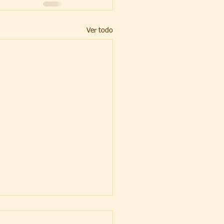
Ver todo