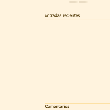
Entradas recientes
Comentarios