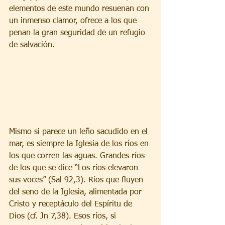
elementos de este mundo resuenan con 
un inmenso clamor, ofrece a los que 
penan la gran seguridad de un refugio 
de salvación.
Mismo si parece un leño sacudido en el 
mar, es siempre la Iglesia de los ríos en 
los que corren las aguas. Grandes ríos 
de los que se dice “Los ríos elevaron 
sus voces” (Sal 92,3). Ríos que fluyen 
del seno de la Iglesia, alimentada por 
Cristo y receptáculo del Espíritu de 
Dios (cf. Jn 7,38). Esos ríos, si 