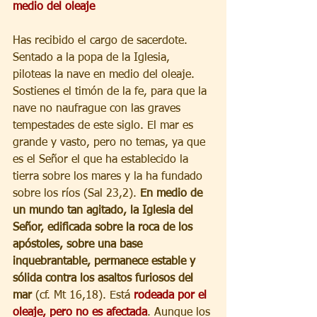
medio del oleaje
Has recibido el cargo de sacerdote. 
Sentado a la popa de la Iglesia, 
piloteas la nave en medio del oleaje. 
Sostienes el timón de la fe, para que la 
nave no naufrague con las graves 
tempestades de este siglo. El mar es 
grande y vasto, pero no temas, ya que 
es el Señor el que ha establecido la 
tierra sobre los mares y la ha fundado 
sobre los ríos (Sal 23,2). 
En medio de 
un mundo tan agitado, la Iglesia del 
Señor, edificada sobre la roca de los 
apóstoles, sobre una base 
inquebrantable, permanece estable y 
sólida contra los asaltos furiosos del 
mar
 (cf. Mt 16,18). Está 
rodeada por el 
oleaje, pero no es afectada
. Aunque los 