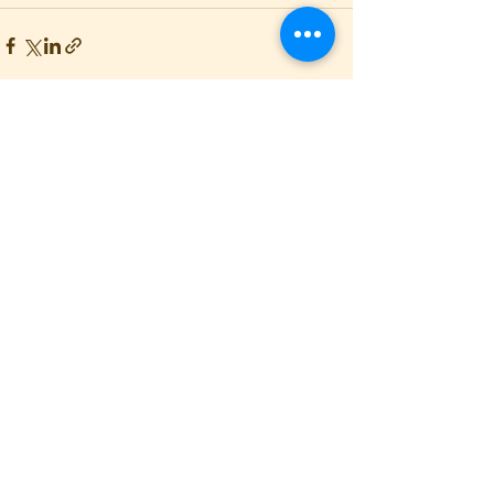
Ver todo
Entradas recientes