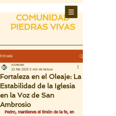
COMUNIDAD
PIEDRAS VIVAS
Entrada
rccrecreo
22 feb 2025
2 min de lectura
Fortaleza en el Oleaje: La
Estabilidad de la Iglesia
en la Voz de San
Ambrosio
Pedro, mantienes el timón de la fe, en 