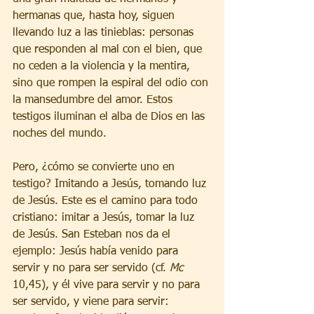
hermanas que, hasta hoy, siguen 
llevando luz a las tinieblas: personas 
que responden al mal con el bien, que 
no ceden a la violencia y la mentira, 
sino que rompen la espiral del odio con 
la mansedumbre del amor. Estos 
testigos iluminan el alba de Dios en las 
noches del mundo.
Pero, ¿cómo se convierte uno en 
testigo? Imitando a Jesús, tomando luz 
de Jesús. Este es el camino para todo 
cristiano: imitar a Jesús, tomar la luz 
de Jesús. San Esteban nos da el 
ejemplo: Jesús había venido para 
servir y no para ser servido (cf. 
Mc
10,45), y él vive para servir y no para 
ser servido, y viene para servir: 