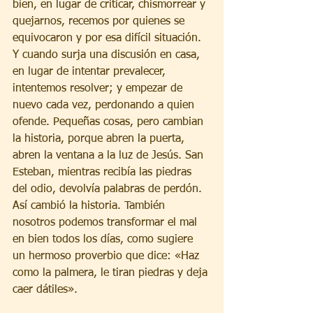
bien, en lugar de criticar, chismorrear y 
quejarnos, recemos por quienes se 
equivocaron y por esa difícil situación. 
Y cuando surja una discusión en casa, 
en lugar de intentar prevalecer, 
intentemos resolver; y empezar de 
nuevo cada vez, perdonando a quien 
ofende. Pequeñas cosas, pero cambian 
la historia, porque abren la puerta, 
abren la ventana a la luz de Jesús. San 
Esteban, mientras recibía las piedras 
del odio, devolvía palabras de perdón. 
Así cambió la historia. También 
nosotros podemos transformar el mal 
en bien todos los días, como sugiere 
un hermoso proverbio que dice: «Haz 
como la palmera, le tiran piedras y deja 
caer dátiles».