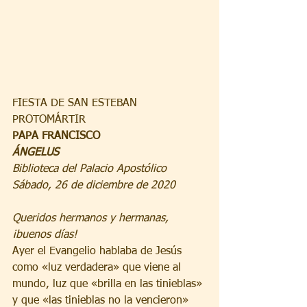
FIESTA DE SAN ESTEBAN 
PROTOMÁRTIR
PAPA FRANCISCO
ÁNGELUS
Biblioteca del Palacio Apostólico
Sábado, 26 de diciembre de 2020
Queridos hermanos y hermanas, 
¡buenos días!
Ayer el Evangelio hablaba de Jesús 
como «luz verdadera» que viene al 
mundo, luz que «brilla en las tinieblas» 
y que «las tinieblas no la vencieron» 