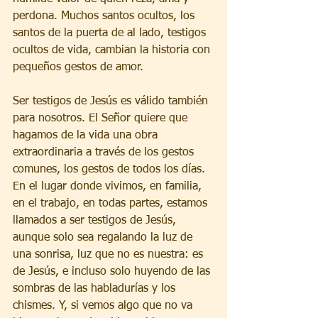
perdona. Muchos santos ocultos, los 
santos de la puerta de al lado, testigos 
ocultos de vida, cambian la historia con 
pequeños gestos de amor.
Ser testigos de Jesús es válido también 
para nosotros. El Señor quiere que 
hagamos de la vida una obra 
extraordinaria a través de los gestos 
comunes, los gestos de todos los días. 
En el lugar donde vivimos, en familia, 
en el trabajo, en todas partes, estamos 
llamados a ser testigos de Jesús, 
aunque solo sea regalando la luz de 
una sonrisa, luz que no es nuestra: es 
de Jesús, e incluso solo huyendo de las 
sombras de las habladurías y los 
chismes. Y, si vemos algo que no va 