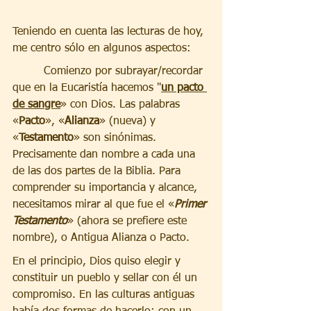
Teniendo en cuenta las lecturas de hoy, 
me centro sólo en algunos aspectos:
         Comienzo por subrayar/recordar 
que en la Eucaristía hacemos "
un pacto 
de sangre
» con Dios. Las palabras 
«
Pacto
», «
Alianza
» (nueva) y 
«
Testamento
» son sinónimas. 
Precisamente dan nombre a cada una 
de las dos partes de la Biblia. Para 
comprender su importancia y alcance, 
necesitamos mirar al que fue el «
Primer 
Testamento
» (ahora se prefiere este 
nombre), o Antigua Alianza o Pacto.
En el principio, Dios quiso elegir y 
constituir un pueblo y sellar con él un 
compromiso. En las culturas antiguas 