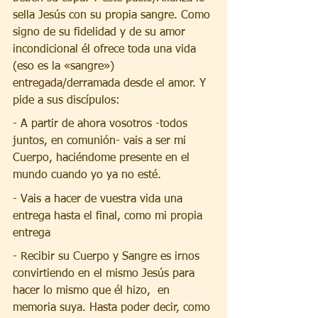
sella Jesús con su propia sangre. Como 
signo de su fidelidad y de su amor 
incondicional él ofrece toda una vida 
(eso es la «sangre») 
entregada/derramada desde el amor. Y 
pide a sus discípulos:
- A partir de ahora vosotros -todos 
juntos, en comunión- vais a ser mi 
Cuerpo, haciéndome presente en el 
mundo cuando yo ya no esté.
- Vais a hacer de vuestra vida una 
entrega hasta el final, como mi propia 
entrega
- Recibir su Cuerpo y Sangre es irnos 
convirtiendo en el mismo Jesús para 
hacer lo mismo que él hizo,  en 
memoria suya. Hasta poder decir, como 