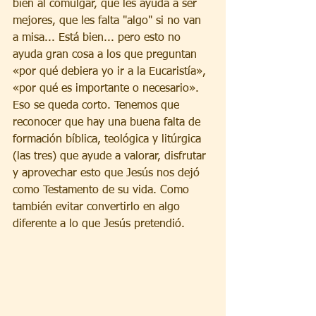
bien al comulgar, que les ayuda a ser 
mejores, que les falta "algo" si no van 
a misa... Está bien... pero esto no 
ayuda gran cosa a los que preguntan 
«por qué debiera yo ir a la Eucaristía», 
«por qué es importante o necesario». 
Eso se queda corto. Tenemos que 
reconocer que hay una buena falta de 
formación bíblica, teológica y litúrgica 
(las tres) que ayude a valorar, disfrutar 
y aprovechar esto que Jesús nos dejó 
como Testamento de su vida. Como 
también evitar convertirlo en algo 
diferente a lo que Jesús pretendió.