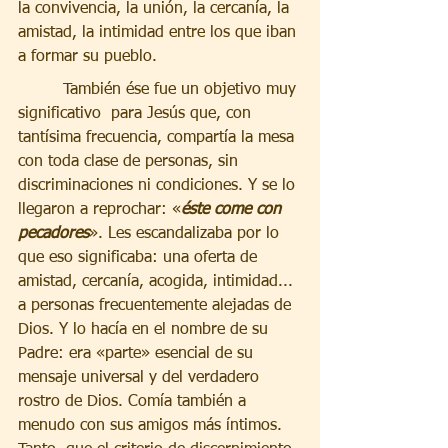
la convivencia, la unión, la cercanía, la 
amistad, la intimidad entre los que iban 
a formar su pueblo. 
         También ése fue un objetivo muy 
significativo  para Jesús que, con 
tantísima frecuencia, compartía la mesa 
con toda clase de personas, sin 
discriminaciones ni condiciones. Y se lo 
llegaron a reprochar: «
éste come con 
pecadores
». Les escandalizaba por lo 
que eso significaba: una oferta de 
amistad, cercanía, acogida, intimidad... 
a personas frecuentemente alejadas de 
Dios. Y lo hacía en el nombre de su 
Padre: era «parte» esencial de su 
mensaje universal y del verdadero 
rostro de Dios. Comía también a 
menudo con sus amigos más íntimos. 