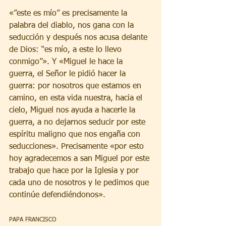
«”este es mío” es precisamente la 
palabra del diablo, nos gana con la 
seducción y después nos acusa delante 
de Dios: “es mío, a este lo llevo 
conmigo”». Y «Miguel le hace la 
guerra, el Señor le pidió hacer la 
guerra: por nosotros que estamos en 
camino, en esta vida nuestra, hacia el 
cielo, Miguel nos ayuda a hacerle la 
guerra, a no dejarnos seducir por este 
espíritu maligno que nos engaña con 
seducciones». Precisamente «por esto 
hoy agradecemos a san Miguel por este 
trabajo que hace por la Iglesia y por 
cada uno de nosotros y le pedimos que 
continúe defendiéndonos».
PAPA FRANCISCO