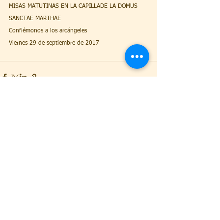
MISAS MATUTINAS EN LA CAPILLADE LA DOMUS 
SANCTAE MARTHAE
Confiémonos a los arcángeles
Viernes 29 de septiembre de 2017
Ver todo
Entradas recientes