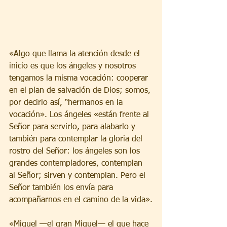
«Algo que llama la atención desde el 
inicio es que los ángeles y nosotros 
tengamos la misma vocación: cooperar 
en el plan de salvación de Dios; somos, 
por decirlo así, “hermanos en la 
vocación». Los ángeles «están frente al 
Señor para servirlo, para alabarlo y 
también para contemplar la gloria del 
rostro del Señor: los ángeles son los 
grandes contempladores, contemplan 
al Señor; sirven y contemplan. Pero el 
Señor también los envía para 
acompañarnos en el camino de la vida».
«Miguel —el gran Miguel— el que hace 