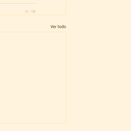
Ver todo