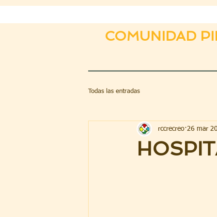
COMUNIDAD PI
Todas las entradas
rccrecreo
26 mar 2
HOSPIT