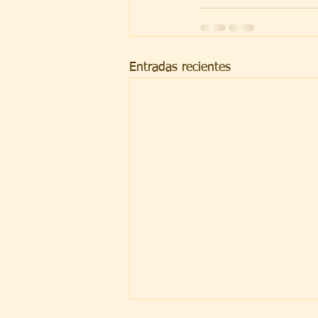
Entradas recientes