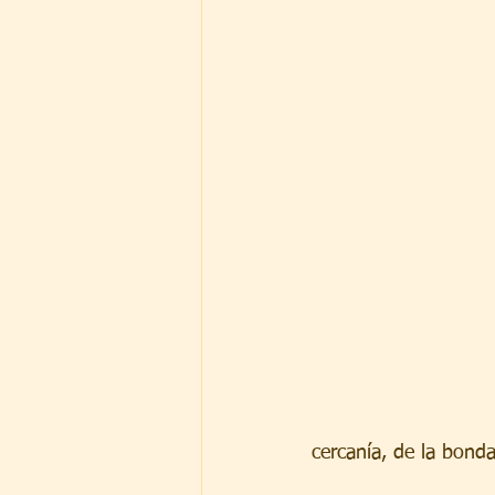
cercanía, de la bonda