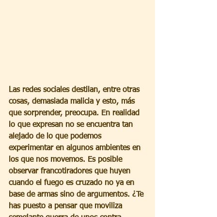
Las redes sociales destilan, entre otras 
cosas, demasiada malicia y esto, más 
que sorprender, preocupa. En realidad 
lo que expresan no se encuentra tan 
alejado de lo que podemos 
experimentar en algunos ambientes en 
los que nos movemos. Es posible 
observar francotiradores que huyen 
cuando el fuego es cruzado no ya en 
base de armas sino de argumentos. ¿Te 
has puesto a pensar que moviliza 