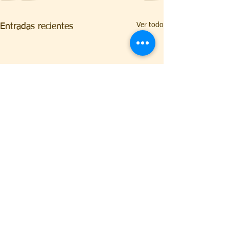
Ver todo
Entradas recientes