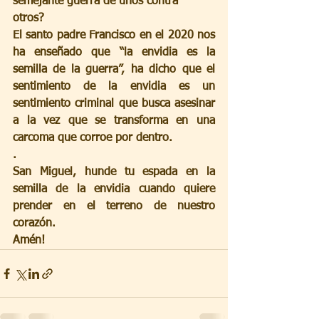
semejante guerra de unos contra 
otros? 
El santo padre Francisco en el 2020 nos 
ha enseñado que “la envidia es la 
semilla de la guerra”, ha dicho que el 
sentimiento de la envidia es un 
sentimiento criminal que busca asesinar 
a la vez que se transforma en una 
carcoma que corroe por dentro.
.
San Miguel, hunde tu espada en la 
semilla de la envidia cuando quiere 
prender en el terreno de nuestro 
corazón.
Amén!