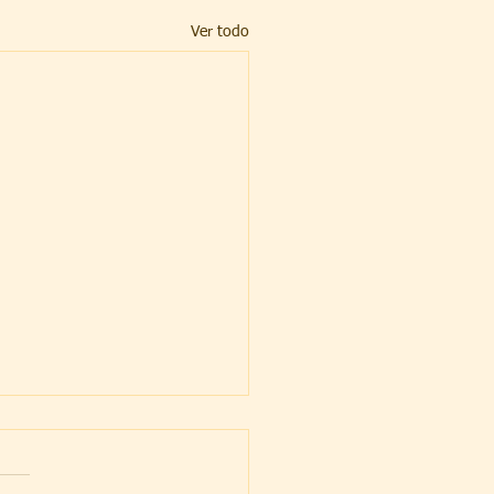
Ver todo