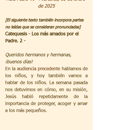
de 2025
[El siguiente texto también incorpora partes 
no leídas que se consideran pronunciadas]
Catequesis - Los más amados por el 
Padre. 2 -
Queridos hermanos y hermanas, 
¡buenos días!
En la 
audiencia precedente
 hablamos de 
los niños, y hoy también vamos a 
hablar de los niños. La semana pasada 
nos detuvimos en cómo, en su misión, 
Jesús habló repetidamente de la 
importancia de proteger, acoger y amar 
a los más pequeños.