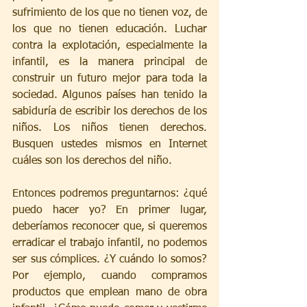
sufrimiento de los que no tienen voz, de 
los que no tienen educación. Luchar 
contra la explotación, especialmente la 
infantil, es la manera principal de 
construir un futuro mejor para toda la 
sociedad. Algunos países han tenido la 
sabiduría de escribir los derechos de los 
niños. Los niños tienen derechos. 
Busquen ustedes mismos en Internet 
cuáles son los derechos del niño.
Entonces podremos preguntarnos: ¿qué 
puedo hacer yo? En primer lugar, 
deberíamos reconocer que, si queremos 
erradicar el trabajo infantil, no podemos 
ser sus cómplices. ¿Y cuándo lo somos? 
Por ejemplo, cuando compramos 
productos que emplean mano de obra 