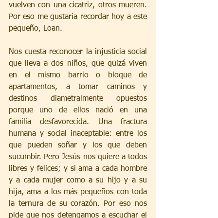
vuelven con una cicatriz, otros mueren. 
Por eso me gustaría recordar hoy a este 
pequeño, Loan.
Nos cuesta reconocer la injusticia social 
que lleva a dos niños, que quizá viven 
en el mismo barrio o bloque de 
apartamentos, a tomar caminos y 
destinos diametralmente opuestos 
porque uno de ellos nació en una 
familia desfavorecida. Una fractura 
humana y social inaceptable: entre los 
que pueden soñar y los que deben 
sucumbir. Pero Jesús nos quiere a todos 
libres y felices; y si ama a cada hombre 
y a cada mujer como a su hijo y a su 
hija, ama a los más pequeños con toda 
la ternura de su corazón. Por eso nos 
pide que nos detengamos a escuchar el 