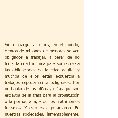
Sin embargo, aún hoy, en el mundo, 
cientos de millones de menores se ven 
obligados a trabajar, a pesar de no 
tener la edad mínima para someterse a 
las obligaciones de la edad adulta, y 
muchos de ellos están expuestos a 
trabajos especialmente peligrosos. Por 
no hablar de los niños y niñas que son 
esclavos de la trata para la prostitución 
o la pornografía, y de los matrimonios 
forzados. Y esto es algo amargo. En 
nuestras sociedades, lamentablemente, 