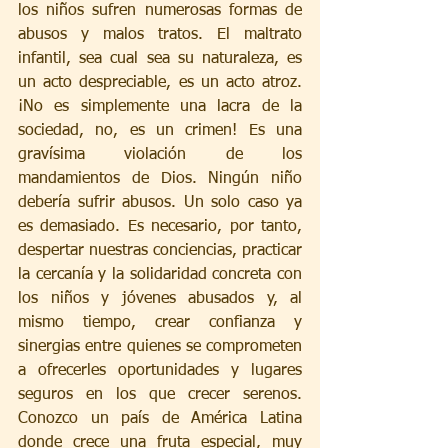
los niños sufren numerosas formas de 
abusos y malos tratos. El maltrato 
infantil, sea cual sea su naturaleza, es 
un acto despreciable, es un acto atroz. 
¡No es simplemente una lacra de la 
sociedad, no, es un crimen! Es una 
gravísima violación de los 
mandamientos de Dios. Ningún niño 
debería sufrir abusos. Un solo caso ya 
es demasiado. Es necesario, por tanto, 
despertar nuestras conciencias, practicar 
la cercanía y la solidaridad concreta con 
los niños y jóvenes abusados y, al 
mismo tiempo, crear confianza y 
sinergias entre quienes se comprometen 
a ofrecerles oportunidades y lugares 
seguros en los que crecer serenos. 
Conozco un país de América Latina 
donde crece una fruta especial, muy 