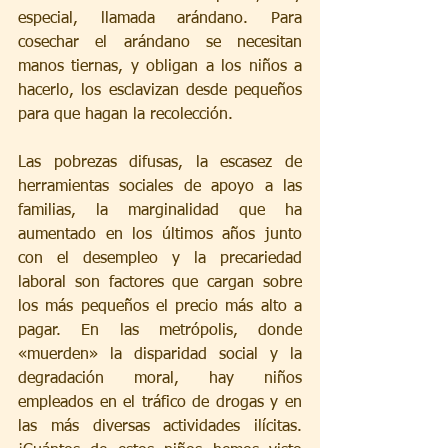
especial, llamada arándano. Para 
cosechar el arándano se necesitan 
manos tiernas, y obligan a los niños a 
hacerlo, los esclavizan desde pequeños 
para que hagan la recolección.
Las pobrezas difusas, la escasez de 
herramientas sociales de apoyo a las 
familias, la marginalidad que ha 
aumentado en los últimos años junto 
con el desempleo y la precariedad 
laboral son factores que cargan sobre 
los más pequeños el precio más alto a 
pagar. En las metrópolis, donde 
«muerden» la disparidad social y la 
degradación moral, hay niños 
empleados en el tráfico de drogas y en 
las más diversas actividades ilícitas. 