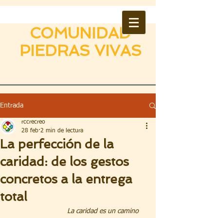
COMUNIDAD
PIEDRAS VIVAS
Entrada
rccrecreo
28 feb
2 min de lectura
La perfección de la
caridad: de los gestos
concretos a la entrega
total
La caridad es un camino 