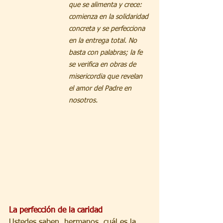
que se alimenta y crece: 
comienza en la solidaridad 
concreta y se perfecciona 
en la entrega total. No 
basta con palabras; la fe 
se verifica en obras de 
misericordia que revelan 
el amor del Padre en 
nosotros.
La perfección de la caridad
Ustedes saben, hermanos, cuál es la 