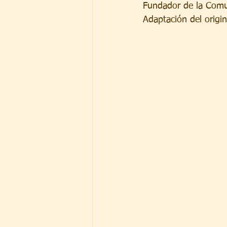
Fundador de la Com
Adaptación del origi