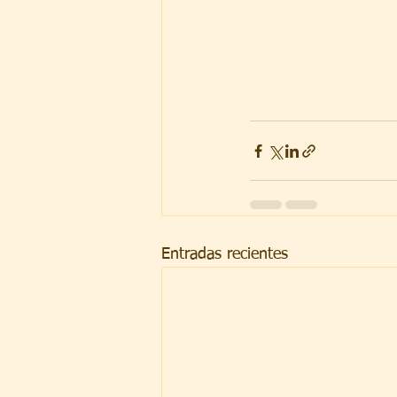
Entradas recientes