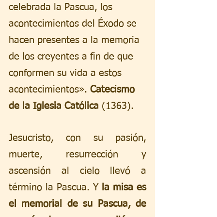
celebrada la Pascua, los 
acontecimientos del Éxodo se 
hacen presentes a la memoria 
de los creyentes a fin de que 
conformen su vida a estos 
acontecimientos». 
Catecismo 
de la Iglesia Católica
 (1363).
Jesucristo, con su pasión, 
muerte, resurrección y 
ascensión al cielo llevó a 
término la Pascua. Y 
la misa es 
el memorial de su Pascua, de 