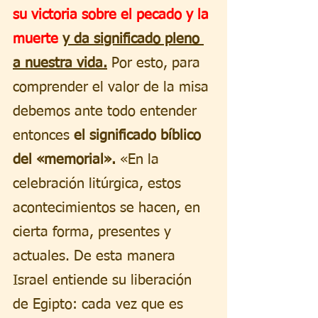
su victoria sobre el pecado y la 
muerte 
y da significado pleno 
a nuestra vida.
 Por esto, para 
comprender el valor de la misa 
debemos ante todo entender 
entonces 
el significado bíblico 
del «memorial».
 «En la 
celebración litúrgica, estos 
acontecimientos se hacen, en 
cierta forma, presentes y 
actuales. De esta manera 
Israel entiende su liberación 
de Egipto: cada vez que es 