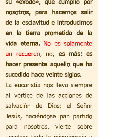
su «éxodo», que cumplió por 
nosotros, para hacernos salir 
de la esclavitud e introducirnos 
en la tierra prometida de la 
vida eterna. 
No es solamente 
un recuerdo
, no, 
es más: es 
hacer presente aquello que ha 
sucedido hace veinte siglos. 
La eucaristía nos lleva siempre 
al vértice de las acciones de 
salvación de Dios: el Señor 
Jesús, haciéndose pan partido 
para nosotros, vierte sobre 