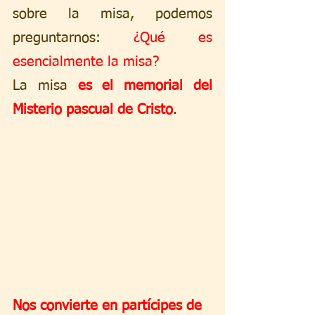
sobre la misa, podemos 
preguntarnos: 
¿Qué es 
esencialmente la misa?
La misa 
es el memorial del 
Misterio pascual de Cristo
.
Nos convierte en partícipes de 