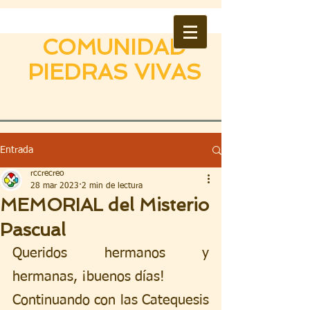
COMUNIDAD
PIEDRAS VIVAS
Entrada
rccrecreo
28 mar 2023
2 min de lectura
MEMORIAL del Misterio
Pascual
Queridos hermanos y 
hermanas, ¡buenos días!
Continuando con las Catequesis 