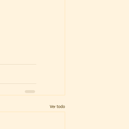
Ver todo