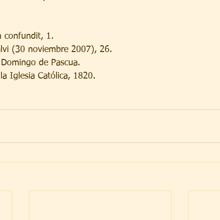
 confundit, 1.
alvi (30 noviembre 2007), 26.
l Domingo de Pascua.
la Iglesia Católica, 1820.