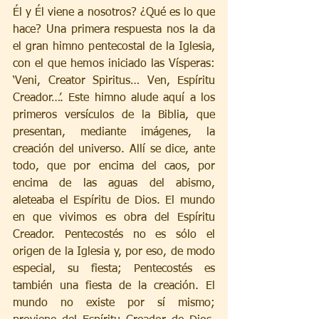
Él y Él viene a nosotros? ¿Qué es lo que 
hace? Una primera respuesta nos la da 
el gran himno pentecostal de la Iglesia, 
con el que hemos iniciado las Vísperas: 
‘Veni, Creator Spiritus… Ven, Espíritu 
Creador…’. Este himno alude aquí a los 
primeros versículos de la Biblia, que 
presentan, mediante imágenes, la 
creación del universo. Allí se dice, ante 
todo, que por encima del caos, por 
encima de las aguas del abismo, 
aleteaba el Espíritu de Dios. El mundo 
en que vivimos es obra del Espíritu 
Creador. Pentecostés no es sólo el 
origen de la Iglesia y, por eso, de modo 
especial, su fiesta; Pentecostés es 
también una fiesta de la creación. El 
mundo no existe por sí mismo; 