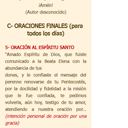
¡Amén!
(Autor desconocido)
C- ORACIONES FINALES (para 
todos los días)
5- ORACIÓN AL ESPÍRITU SANTO
“Amado Espíritu de Dios, que fuiste 
comunicado a la Beata Elena con la 
abundancia de tus
dones, y le confiaste el mensaje del 
perenne renovarse de tu Pentecostés, 
por la docilidad y fidelidad a la misión 
que le fue confiada, te pedimos 
volverla, aún hoy, testigo de tu amor, 
atendiendo a nuestra oración por… 
(intención personal de oración por una 
gracia)