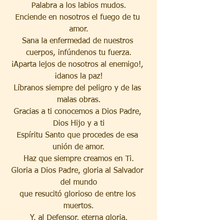
Palabra a los labios mudos.
Enciende en nosotros el fuego de tu 
amor.
Sana la enfermedad de nuestros 
cuerpos, infúndenos tu fuerza.
¡Aparta lejos de nosotros al enemigo!, 
¡danos la paz!
Líbranos siempre del peligro y de las 
malas obras.
Gracias a ti conocemos a Dios Padre, 
Dios Hijo y a ti
Espíritu Santo que procedes de esa 
unión de amor.
Haz que siempre creamos en Ti.
Gloria a Dios Padre, gloria al Salvador 
del mundo
que resucitó glorioso de entre los 
muertos.
Y, al Defensor, eterna gloria.