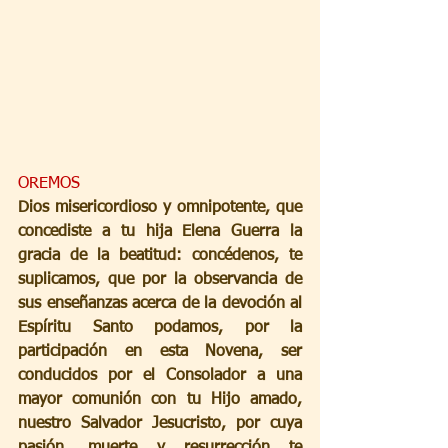
OREMOS
Dios misericordioso y omnipotente, que 
concediste a tu hija Elena Guerra la 
gracia de la beatitud: concédenos, te 
suplicamos, que por la observancia de 
sus enseñanzas acerca de la devoción al 
Espíritu Santo podamos, por la 
participación en esta Novena, ser 
conducidos por el Consolador a una 
mayor comunión con tu Hijo amado, 
nuestro Salvador Jesucristo, por cuya 