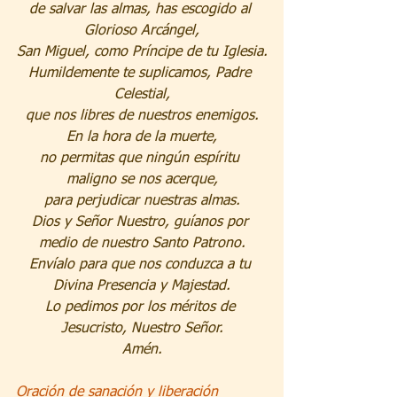
de salvar las almas, has escogido al 
Glorioso Arcángel,
San Miguel, como Príncipe de tu Iglesia.
Humildemente te suplicamos, Padre 
Celestial,
que nos libres de nuestros enemigos.
En la hora de la muerte,
no permitas que ningún espíritu 
maligno se nos acerque,
para perjudicar nuestras almas.
Dios y Señor Nuestro, guíanos por 
medio de nuestro Santo Patrono.
Envíalo para que nos conduzca a tu 
Divina Presencia y Majestad.
Lo pedimos por los méritos de 
Jesucristo, Nuestro Señor.
Amén.
Oración de sanación y liberación