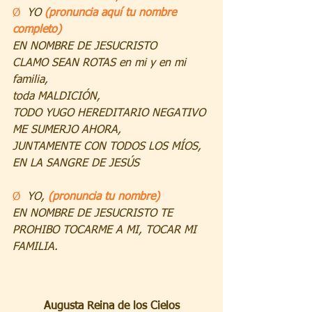
Ø  
YO 
(pronuncia aquí tu nombre 
completo)
EN NOMBRE DE JESUCRISTO
CLAMO SEAN ROTAS en mi y en mi 
familia,
toda MALDICIÓN,
TODO YUGO HEREDITARIO NEGATIVO
ME SUMERJO AHORA,
JUNTAMENTE CON TODOS LOS MÍOS,
EN LA SANGRE DE JESÚS
Ø  
YO, 
(pronuncia tu nombre)
EN NOMBRE DE JESUCRISTO TE 
PROHIBO TOCARME A MI, TOCAR MI 
FAMILIA.
Augusta Reina de los Cielos