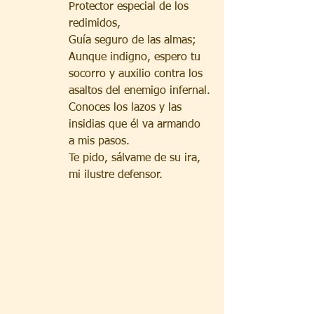
Protector especial de los 
redimidos,
Guía seguro de las almas;
Aunque indigno, espero tu 
socorro y auxilio contra los 
asaltos del enemigo infernal.
Conoces los lazos y las 
insidias que él va armando 
a mis pasos.
Te pido, sálvame de su ira, 
mi ilustre defensor.