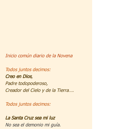
Inicio común diario de la Novena
Todos juntos decimos:
Creo en Dios
,
Padre todopoderoso,
Creador del Cielo y de la Tierra….
Todos juntos decimos:
La Santa Cruz sea mi luz
No sea el demonio mi guía.