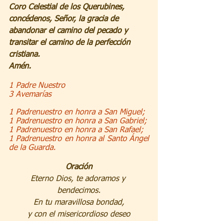
Coro Celestial de los Querubines, 
concédenos, Señor, la gracia de 
abandonar el camino del pecado y 
transitar el camino de la perfección 
cristiana.
Amén.
1 Padre Nuestro
3 Avemarías
1 Padrenuestro en honra a San Miguel;
1 Padrenuestro en honra a San Gabriel;
1 Padrenuestro en honra a San Rafael;
1 Padrenuestro en honra al Santo Ángel 
de la Guarda.
Oración
Eterno Dios, te adoramos y 
bendecimos.
En tu maravillosa bondad,
y con el misericordioso deseo