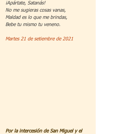
¡Apártate, Satanás!
No me sugieras cosas vanas,
Maldad es lo que me brindas,
Bebe tu mismo tu veneno.
Martes 21 de setiembre de 2021
Por la intercesión de San Miguel y el 