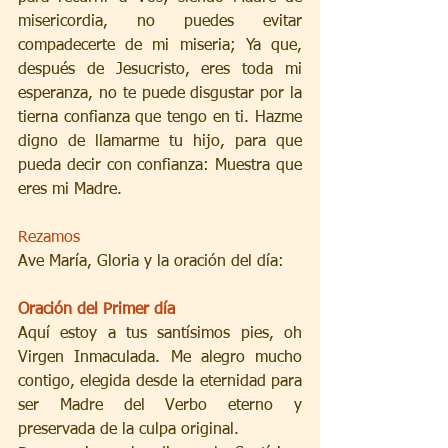
misericordia, no puedes evitar 
compadecerte de mi miseria; Ya que, 
después de Jesucristo, eres toda mi 
esperanza, no te puede disgustar por la 
tierna confianza que tengo en ti. Hazme 
digno de llamarme tu hijo, para que 
pueda decir con confianza: Muestra que 
eres mi Madre.
Rezamos
Ave María, Gloria y la oración del día:
Oración del Primer día
Aquí estoy a tus santísimos pies, oh 
Virgen Inmaculada. Me alegro mucho 
contigo, elegida desde la eternidad para 
ser Madre del Verbo eterno y 
preservada de la culpa original.