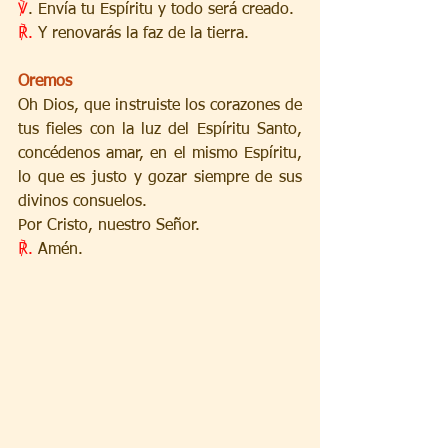
℣
. Envía tu Espíritu y todo será creado.
℟.
 Y renovarás la faz de la tierra.
Oremos
Oh Dios, que instruiste los corazones de 
tus fieles con la luz del Espíritu Santo, 
concédenos amar, en el mismo Espíritu, 
lo que es justo y gozar siempre de sus 
divinos consuelos.
Por Cristo, nuestro Señor.
℟.
 Amén.