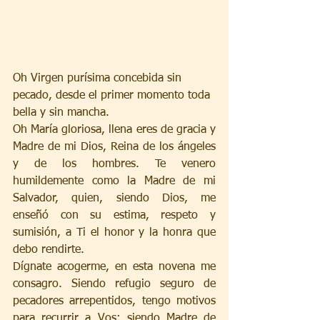
Oh Virgen purísima concebida sin 
pecado, desde el primer momento toda 
bella y sin mancha.
Oh María gloriosa, llena eres de gracia y 
Madre de mi Dios, Reina de los ángeles 
y de los hombres. Te venero 
humildemente como la Madre de mi 
Salvador, quien, siendo Dios, me 
enseñó con su estima, respeto y 
sumisión, a Ti el honor y la honra que 
debo rendirte.
Dígnate acogerme, en esta novena me 
consagro. Siendo refugio seguro de 
pecadores arrepentidos, tengo motivos 
para recurrir a Vos; siendo Madre de 