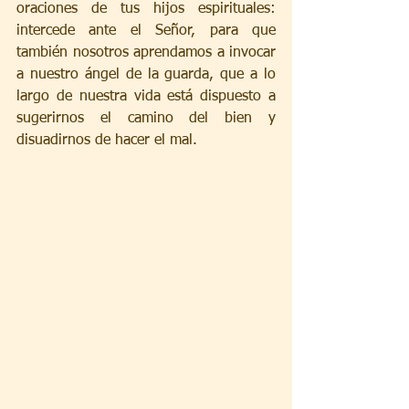
oraciones de tus hijos espirituales: 
intercede ante el Señor, para que 
también nosotros aprendamos a invocar 
a nuestro ángel de la guarda, que a lo 
largo de nuestra vida está dispuesto a 
sugerirnos el camino del bien y 
disuadirnos de hacer el mal.