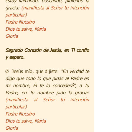
estoy llamando, buscando, pidiendo la 
gracia: 
(manifiesta al Señor tu intención 
particular)
Padre Nuestro
Dios te salve, María
Gloria
Sagrado Corazón de Jesús, en Ti confío 
y espero.
Ø  Jesús mío, que dijiste: 
"En verdad te 
digo que todo lo que pidas al Padre en 
mi nombre, Él te lo concederá", a Tu 
Padre, en Tu nombre pido la gracia: 
(manifiesta al Señor tu intención 
particular)
Padre Nuestro
Dios te salve, María
Gloria