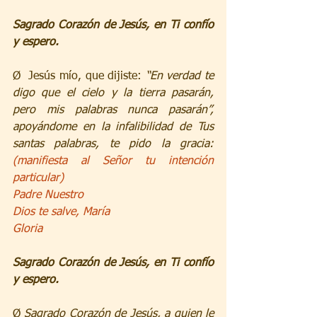
Sagrado Corazón de Jesús, en Ti confío 
y espero.
Ø  Jesús mío, que dijiste: 
“En verdad te 
digo que el cielo y la tierra pasarán, 
pero mis palabras nunca pasarán”, 
apoyándome en la infalibilidad de Tus 
santas palabras, te pido la gracia: 
(manifiesta al Señor tu intención 
particular)
Padre Nuestro
Dios te salve, María
Gloria
Sagrado Corazón de Jesús, en Ti confío 
y espero.
Ø 
Sagrado Corazón de Jesús, a quien le 