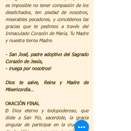
es imposible no tener compasión de los 
desdichados, ten piedad de nosotros, 
miserables pecadores, y concédenos las 
gracias que te pedimos a través del 
Inmaculado Corazón de María, Tu Madre 
y nuestra tierna Madre.
- San José, padre adoptivo del Sagrado 
Corazón de Jesús, 
- ¡ruega por nosotros!
Dios te salve, Reina y Madre de 
Misericordia…
ORACIÓN FINAL
Ø 
Dios eterno y todopoderoso, que 
diste a San Pío, sacerdote, la gracia 
singular de participar en la crucifixión 