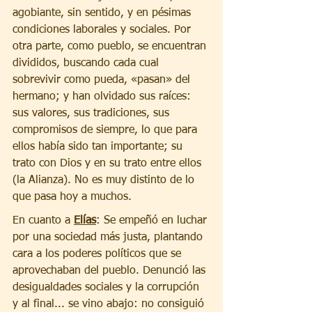
agobiante, sin sentido, y en pésimas 
condiciones laborales y sociales. Por 
otra parte, como pueblo, se encuentran 
divididos, buscando cada cual 
sobrevivir como pueda, «pasan» del 
hermano; y han olvidado sus raíces: 
sus valores, sus tradiciones, sus 
compromisos de siempre, lo que para 
ellos había sido tan importante; su 
trato con Dios y en su trato entre ellos 
(la Alianza). No es muy distinto de lo 
que pasa hoy a muchos.
En cuanto a 
Elías
: Se empeñó en luchar 
por una sociedad más justa, plantando 
cara a los poderes políticos que se 
aprovechaban del pueblo. Denunció las 
desigualdades sociales y la corrupción 
y al final... se vino abajo: no consiguió 