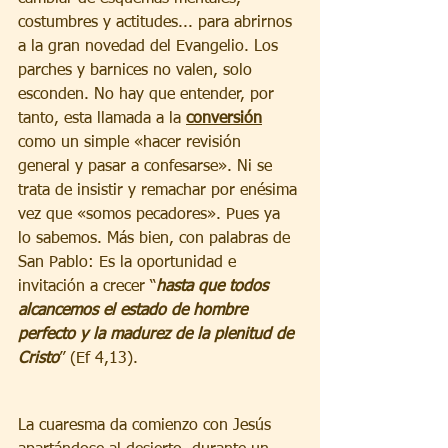
costumbres y actitudes... para abrirnos 
a la gran novedad del Evangelio. Los 
parches y barnices no valen, solo 
esconden. No hay que entender, por 
tanto, esta llamada a la 
conversión
como un simple «hacer revisión 
general y pasar a confesarse». Ni se 
trata de insistir y remachar por enésima 
vez que «somos pecadores». Pues ya 
lo sabemos. Más bien, con palabras de 
San Pablo: Es la oportunidad e 
invitación a crecer “
hasta que todos 
alcancemos el estado de hombre 
perfecto y la madurez de la plenitud de 
Cristo
” (Ef 4,13).
La cuaresma da comienzo con Jesús 