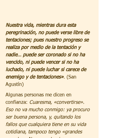
Nuestra vida, mientras dura esta 
peregrinación, no puede verse libre de 
tentaciones; pues nuestro progreso se 
realiza por medio de la tentación y 
nadie… puede ser coronado si no ha 
vencido, ni puede vencer si no ha 
luchado, ni puede luchar si carece de 
enemigo y de tentaciones»
. (San 
Agustín)
Algunas personas me dicen en 
confianza: 
Cuaresma, «convertirse». 
Eso no va mucho conmigo: ya procuro 
ser buena persona, y, quitando los 
fallos que cualquiera tiene en su vida 
cotidiana, tampoco tengo «grandes 