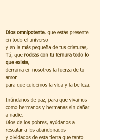
Dios omnipotente
, que estás presente 
en todo el universo
y en la más pequeña de tus criaturas,
Tú, que 
rodeas con tu ternura todo lo 
que existe
,
derrama en nosotros la fuerza de tu 
amor
para que cuidemos la vida y la belleza.
Inúndanos de paz, para que vivamos
como hermanos y hermanas sin dañar 
a nadie.
Dios de los pobres, ayúdanos a 
rescatar a los abandonados
y olvidados de esta tierra que tanto 