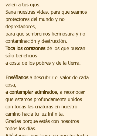
valen a tus ojos.
Sana nuestras vidas, para que seamos
protectores del mundo y no 
depredadores,
para que sembremos hermosura y no 
contaminación y destrucción.
Toca los corazones
 de los que buscan 
sólo beneficios
a costa de los pobres y de la tierra.
Enséñanos
 a descubrir el valor de cada 
cosa,
a contemplar admirados
, a reconocer 
que estamos profundamente unidos
con todas las criaturas en nuestro 
camino hacia tu luz infinita.
Gracias porque estás con nosotros 
todos los días.