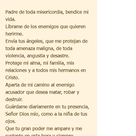
Padre de toda misericordia, bendice mi 
vida.
Líbrame de los enemigos que quieren 
herirme.
Envía tus ángeles, que me protejan de 
toda amenaza maligna, de toda 
violencia, angustia y desastre.
Protege mi alma, mi familia, mis 
relaciones y a todos mis hermanos en 
Cristo.
Aparta de mi camino al enemigo 
acusador que desea matar, robar y 
destruir.
Guárdame diariamente en tu presencia, 
Señor Dios mío, como a la niña de tus 
ojos.
Que tu gran poder me ampare y me 