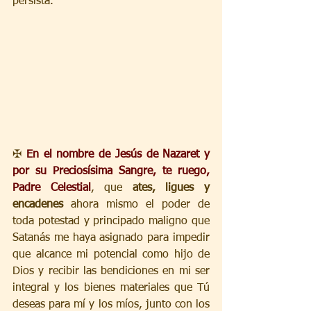
persista.
✠ 
En el nombre de Jesús de Nazaret y 
por su Preciosísima Sangre, te ruego, 
Padre Celestial
, que 
ates, ligues y 
encadenes 
ahora mismo el poder de 
toda potestad y principado maligno que 
Satanás me haya asignado para impedir 
que alcance mi potencial como hijo de 
Dios y recibir las bendiciones en mi ser 
integral y los bienes materiales que Tú 
deseas para mí y los míos, junto con los 