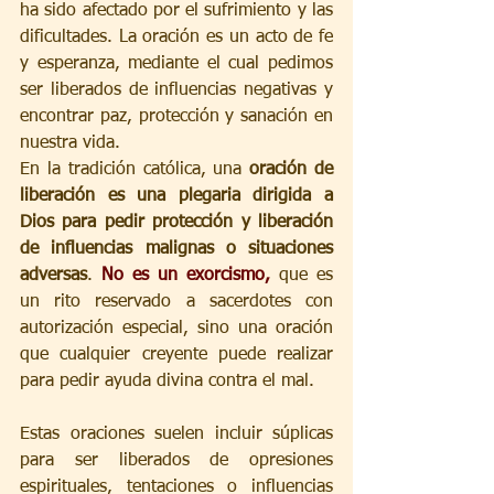
ha sido afectado por el sufrimiento y las 
dificultades. La oración es un acto de fe 
y esperanza, mediante el cual pedimos 
ser liberados de influencias negativas y 
encontrar paz, protección y sanación en 
nuestra vida.
En la tradición católica, una 
oración de 
liberación es una plegaria dirigida a 
Dios para pedir protección y liberación 
de influencias malignas o situaciones 
adversas
. 
No es un exorcismo,
 que es 
un rito reservado a sacerdotes con 
autorización especial, sino una oración 
que cualquier creyente puede realizar 
para pedir ayuda divina contra el mal.
Estas oraciones suelen incluir súplicas 
para ser liberados de opresiones 
espirituales, tentaciones o influencias 