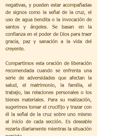
negativas, y pueden estar acompañadas 
de signos como la señal de la cruz, el 
uso de agua bendita o la invocación de 
santos y ángeles. Se basan en la 
confianza en el poder de Dios para traer 
gracia, paz y sanación a la vida del 
creyente.
Compartimos esta oración de liberación 
recomendada cuando se enfrenta una 
serie de adversidades que afectan la 
salud, el matrimonio, la familia, el 
trabajo, las relaciones personales o los 
bienes materiales. Para su realización, 
sugerimos tomar el crucifijo y trazar con 
él la señal de la cruz sobre uno mismo 
al inicio de cada sección. Es deseable 
rezarla diariamente mientras la situación 