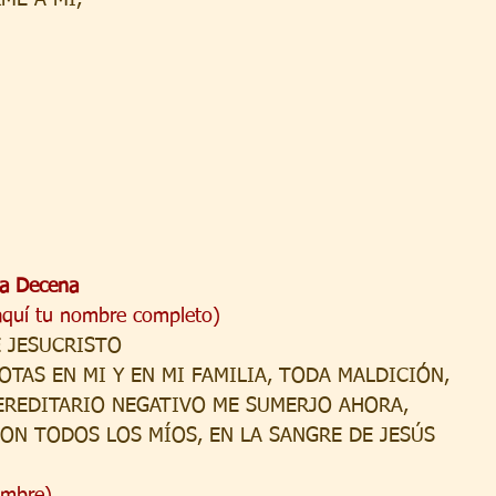
da Decena
aquí tu nombre completo)
 JESUCRISTO
TAS EN MI Y EN MI FAMILIA, TODA MALDICIÓN,
REDITARIO NEGATIVO ME SUMERJO AHORA,
ON TODOS LOS MÍOS, EN LA SANGRE DE JESÚS
ombre)