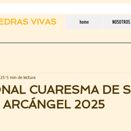
EDRAS VIVAS
home
NOSOTROS
025
5 min de lectura
NAL CUARESMA DE 
 ARCÁNGEL 2025