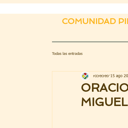
COMUNIDAD PI
Todas las entradas
rccrecreo
15 ago 2
ORACIO
MIGUEL