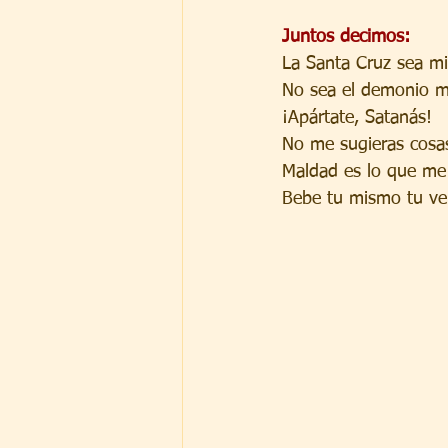
Juntos decimos:
La Santa Cruz sea mi
No sea el demonio m
¡Apártate, Satanás!
No me sugieras cosa
Maldad es lo que me 
Bebe tu mismo tu ve