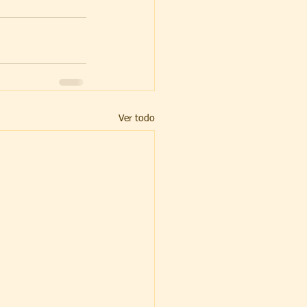
Ver todo