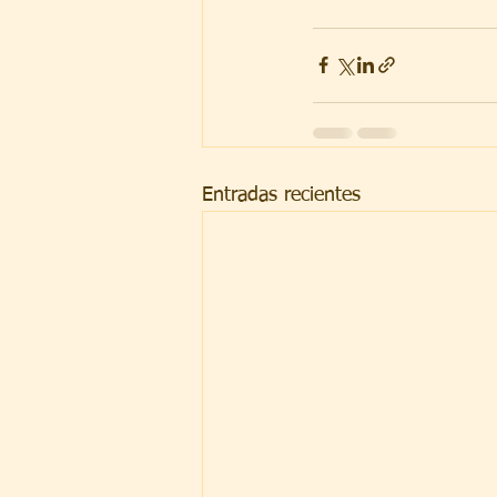
Entradas recientes