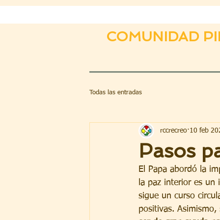
COMUNIDAD PI
Todas las entradas
rccrecreo
10 feb 20
Pasos pa
El Papa abordó la im
la paz interior es un
sigue un curso circul
positivas. Asimismo, 