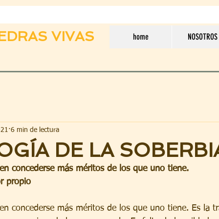
EDRAS VIVAS
home
NOSOTROS
021
6 min de lectura
OGÍA DE LA SOBERBI
 en concederse más méritos de los que uno tiene.
r propio
 en concederse más méritos de los que uno tiene. Es la 