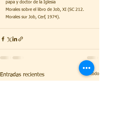
papa y doctor de la Iglesia
Morales sobre el libro de Job, XI (SC 212. 
Morales sur Job, Cerf, 1974).
Ver todo
Entradas recientes