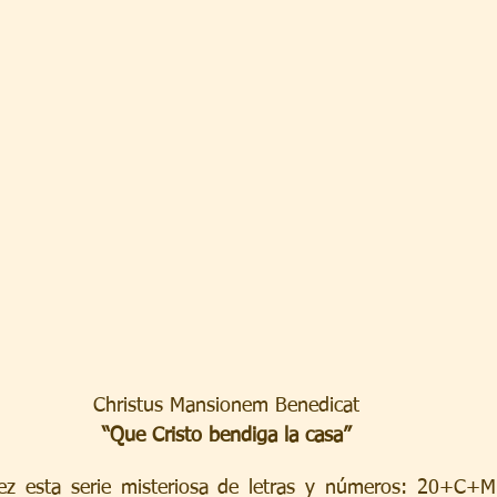
Christus Mansionem Benedicat
“Que Cristo bendiga la casa”
ez esta serie misteriosa de letras y números: 20+C+