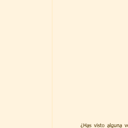
¿Has visto alguna v