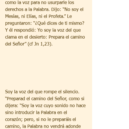
como la voz para no usurparle los 
derechos a la Palabra. Dijo: “No soy el 
Mesías, ni Elías, ni el Profeta.” Le 
preguntaron: “¿Qué dices de ti mismo? 
Y él respondió: Yo soy la voz del que 
clama en el desierto: Prepara el camino 
del Señor” (cf Jn 1,23).
Soy la voz del que rompe el silencio. 
“Preparad el camino del Señor, como si 
dijera: “Soy la voz cuyo sonido no hace 
sino introducir la Palabra en el 
corazón; pero, si no le preparáis el 
camino, la Palabra no vendrá adonde 