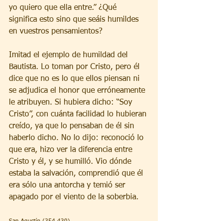
yo quiero que ella entre.” ¿Qué 
significa esto sino que seáis humildes 
en vuestros pensamientos?
Imitad el ejemplo de humildad del 
Bautista. Lo toman por Cristo, pero él 
dice que no es lo que ellos piensan ni 
se adjudica el honor que erróneamente 
le atribuyen. Si hubiera dicho: “Soy 
Cristo”, con cuánta facilidad lo hubieran 
creído, ya que lo pensaban de él sin 
haberlo dicho. No lo dijo: reconoció lo 
que era, hizo ver la diferencia entre 
Cristo y él, y se humilló. Vio dónde 
estaba la salvación, comprendió que él 
era sólo una antorcha y temió ser 
apagado por el viento de la soberbia.