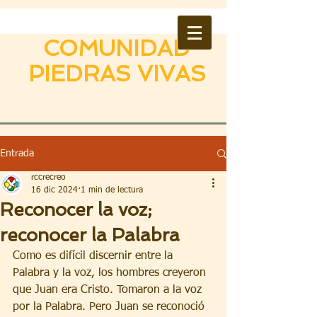
COMUNIDAD
PIEDRAS VIVAS
Entrada
rccrecreo
16 dic 2024
1 min de lectura
Reconocer la voz;
reconocer la Palabra
Como es difícil discernir entre la 
Palabra y la voz, los hombres creyeron 
que Juan era Cristo. Tomaron a la voz 
por la Palabra. Pero Juan se reconoció 