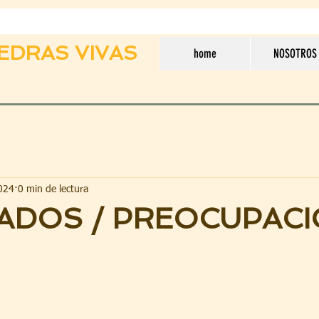
EDRAS VIVAS
home
NOSOTROS
024
0 min de lectura
ADOS / PREOCUPAC