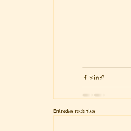
Entradas recientes