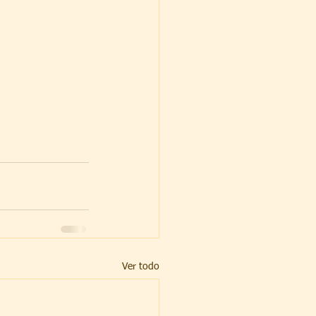
Ver todo