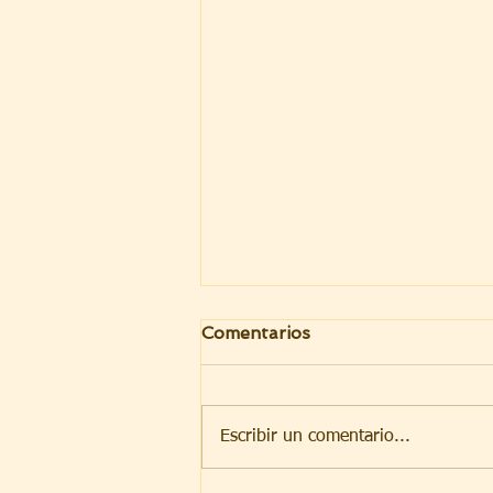
Comentarios
Escribir un comentario...