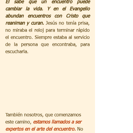
Él sabe que un encuentro puede 
cambiar la vida. Y en el Evangelio 
abundan encuentros con Cristo que 
reaniman y curan.
 Jesús no tenía prisa, 
no miraba el reloj para terminar rápido 
el encuentro. Siempre estaba al servicio 
de la persona que encontraba, para 
escucharla.
También nosotros, que comenzamos 
este camino, 
estamos llamados a ser 
expertos en el arte del encuentro.
 No 