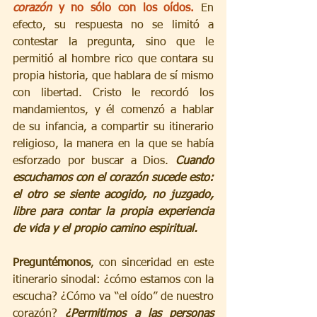
corazón
 y no sólo con los oídos.
 En 
efecto, su respuesta no se limitó a 
contestar la pregunta, sino que le 
permitió al hombre rico que contara su 
propia historia, que hablara de sí mismo 
con libertad. Cristo le recordó los 
mandamientos, y él comenzó a hablar 
de su infancia, a compartir su itinerario 
religioso, la manera en la que se había 
esforzado por buscar a Dios. 
Cuando 
escuchamos con el corazón sucede esto: 
el otro se siente acogido, no juzgado, 
libre para contar la propia experiencia 
de vida y el propio camino espiritual.
Preguntémonos
, con sinceridad en este 
itinerario sinodal: ¿cómo estamos con la 
escucha? ¿Cómo va “el oído” de nuestro 
corazón? 
¿Permitimos a las personas 