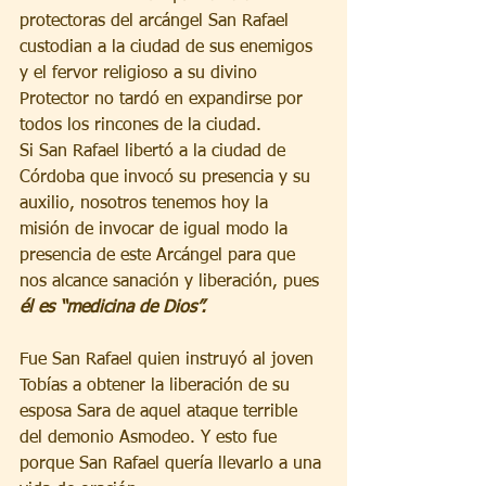
protectoras del arcángel San Rafael 
custodian a la ciudad de sus enemigos 
y el fervor religioso a su divino 
Protector no tardó en expandirse por 
todos los rincones de la ciudad. 
Si San Rafael libertó a la ciudad de 
Córdoba que invocó su presencia y su 
auxilio, nosotros tenemos hoy la 
misión de invocar de igual modo la 
presencia de este Arcángel para que 
nos alcance sanación y liberación, pues 
él es “medicina de Dios”. 
Fue San Rafael quien instruyó al joven 
Tobías a obtener la liberación de su 
esposa Sara de aquel ataque terrible 
del demonio Asmodeo. Y esto fue 
porque San Rafael quería llevarlo a una 