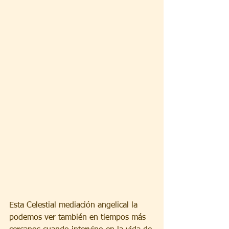
Esta Celestial mediación angelical la 
podemos ver también en tiempos más 