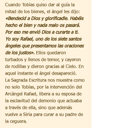
Cuando Tobías quiso dar al guía la 
mitad de los bienes, el ángel les dijo: 
«Bendecid a Dios y glorificadle. Habéis 
hecho el bien y nada malo os pasará. 
Por eso me envió Dios a curarte a ti. 
Yo soy Rafael, uno de los siete santos 
ángeles que presentamos las oraciones 
de los justos».
 Ellos quedaron 
turbados y llenos de temor, y cayeron 
de rodillas y dieron gracias al Cielo. En 
aquel instante el ángel desapareció. 
La Sagrada Escritura nos muestra como 
no solo Tobías, por la intervención del 
Arcángel Rafael, libera a su esposa de 
la esclavitud del demonio que actuaba 
a través de ella, sino que además 
vuelve a Siria para curar a su padre de 
la ceguera.  