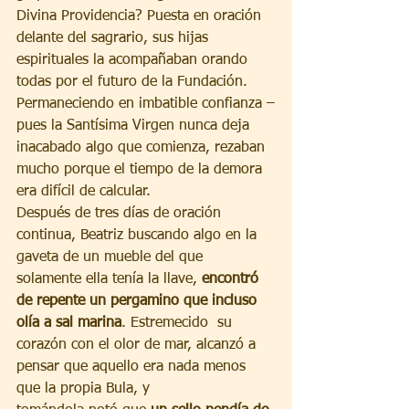
Divina Providencia? Puesta en oración 
delante del sagrario, sus hijas 
espirituales la acompañaban orando 
todas por el futuro de la Fundación. 
Permaneciendo en imbatible confianza –
pues la Santísima Virgen nunca deja 
inacabado algo que comienza, rezaban 
mucho porque el tiempo de la demora 
era difícil de calcular. 
Después de tres días de oración 
continua, Beatriz buscando algo en la 
gaveta de un mueble del que 
solamente ella tenía la llave, 
encontró 
de repente un pergamino que incluso 
olía a sal marina
. Estremecido  su 
corazón con el olor de mar, alcanzó a 
pensar que aquello era nada menos 
que la propia Bula, y 