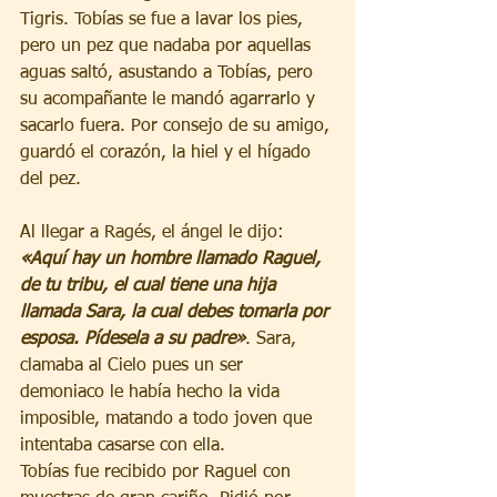
Tigris. Tobías se fue a lavar los pies, 
pero un pez que nadaba por aquellas 
aguas saltó, asustando a Tobías, pero 
su acompañante le mandó agarrarlo y 
sacarlo fuera. Por consejo de su amigo, 
guardó el corazón, la hiel y el hígado 
del pez. 
Al llegar a Ragés, el ángel le dijo: 
«Aquí hay un hombre llamado Raguel, 
de tu tribu, el cual tiene una hija 
llamada Sara, la cual debes tomarla por 
esposa. Pídesela a su padre»
. Sara, 
clamaba al Cielo pues un ser 
demoniaco le había hecho la vida 
imposible, matando a todo joven que 
intentaba casarse con ella. 
Tobías fue recibido por Raguel con 