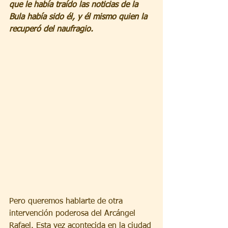
que le había traído las noticias de la 
Bula había sido él, y él mismo quien la 
recuperó del naufragio. 
Pero queremos hablarte de otra 
intervención poderosa del Arcángel 
Rafael. Esta vez acontecida en la ciudad 