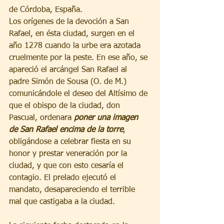
de Córdoba, España. 
Los orígenes de la devoción a San 
Rafael, en ésta ciudad, surgen en el 
año 1278 cuando la urbe era azotada 
cruelmente por la peste. En ese año, se 
apareció el arcángel San Rafael al 
padre Simón de Sousa (O. de M.) 
comunicándole el deseo del Altísimo de 
que el obispo de la ciudad, don 
Pascual, ordenara 
poner una imagen 
de San Rafael encima de la torre
, 
obligándose a celebrar fiesta en su 
honor y prestar veneración por la 
ciudad, y que con esto cesaría el 
contagio. El prelado ejecutó el 
mandato, desapareciendo el terrible 
mal que castigaba a la ciudad. 