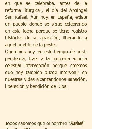
en que se celebraba, antes de la 
reforma litúrgica-, el día del Arcángel 
San Rafael. Aún hoy, en España, existe 
un pueblo donde se sigue celebrando 
en esta fecha porque se tiene registro 
histórico de su aparición, liberando a 
aquel pueblo de la peste.  
Queremos hoy, en este tiempo de post-
pandemia, traer a la memoria aquella 
celestial intervención porque creemos 
que hoy también puede intervenir en 
nuestras vidas alcanzándonos sanación, 
liberación y bendición de Dios. 
Todos sabemos que el nombre “
Rafael
” 