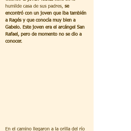
humilde casa de sus padres, 
se 
encontró con un joven que iba también 
a Ragés y que conocía muy bien a 
Gabelo. Este joven era el arcángel San 
Rafael, pero de momento no se dio a 
conocer. 
En el camino llegaron a la orilla del río 