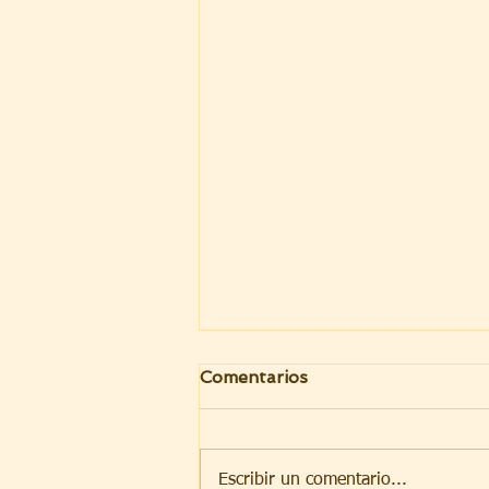
Comentarios
Escribir un comentario...